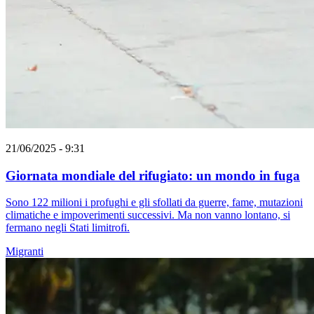
21/06/2025 - 9:31
Giornata mondiale del rifugiato: un mondo in fuga
Sono 122 milioni i profughi e gli sfollati da guerre, fame, mutazioni
climatiche e impoverimenti successivi. Ma non vanno lontano, si
fermano negli Stati limitrofi.
Migranti