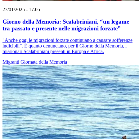
27/01/2025 - 17:05
Giorno della Memoria: Scalabriniani, “un legame
tra passato e presente nelle migrazioni forzate”
"Anche oggi le migrazioni forzate continuano a causare sofferenze
indicibili”. È quanto denunciano, per il Giorno della Memoria, i
missionari Scalabriniani presenti in Europa e Africa.
Migranti
Giornata della Memoria