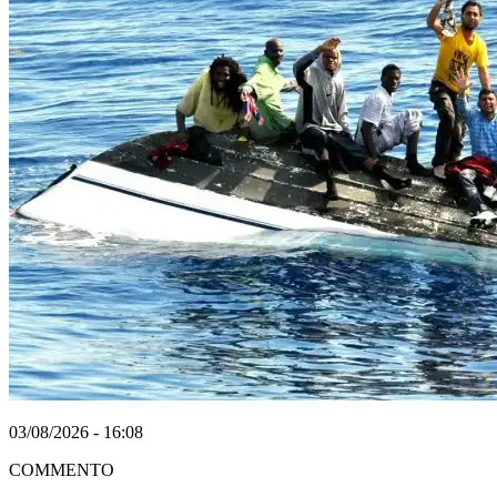
03/08/2026 - 16:08
COMMENTO