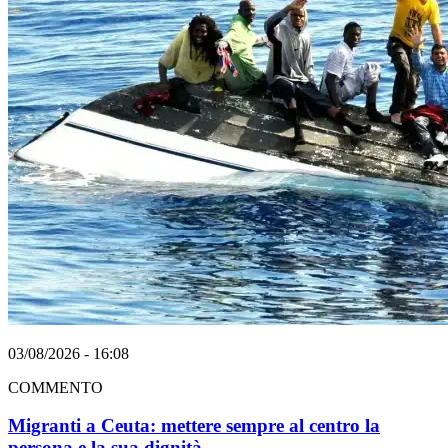
03/08/2026 - 16:08
COMMENTO
Migranti a Ceuta: mettere sempre al centro la
persona e la sua dignità