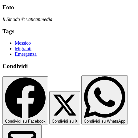
Foto
Il Sinodo © vaticanmedia
Tags
Messico
Migranti
Emergenza
Condividi
Condividi su Facebook
Condividi su X
Condividi su WhatsApp