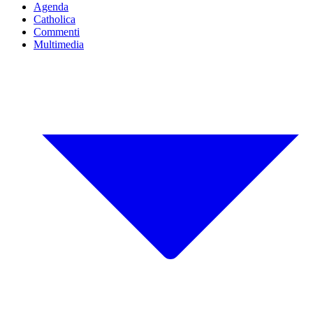
Agenda
Catholica
Commenti
Multimedia