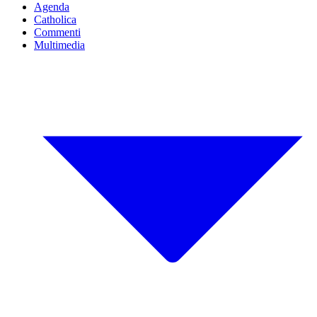
Agenda
Catholica
Commenti
Multimedia