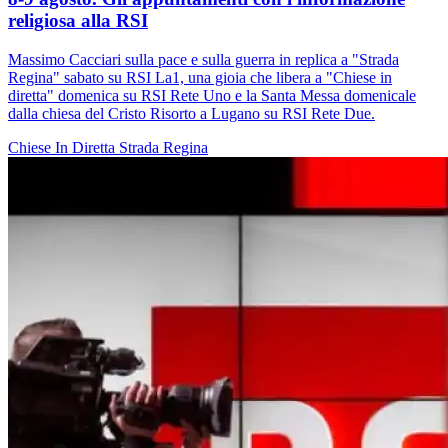
religiosa alla RSI
Massimo Cacciari sulla pace e sulla guerra in replica a "Strada
Regina" sabato su RSI La1, una gioia che libera a "Chiese in
diretta" domenica su RSI Rete Uno e la Santa Messa domenicale
dalla chiesa del Cristo Risorto a Lugano su RSI Rete Due.
Chiese In Diretta
Strada Regina