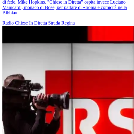
di fede, Mike Hopkins. "Chiese in Diretta" ospita invece Luciano
Manicardi, monaco di Bose, per parlare di «Ironia e comicità nella
Bibbia».
Radio
Chiese In Diretta
Strada Regina