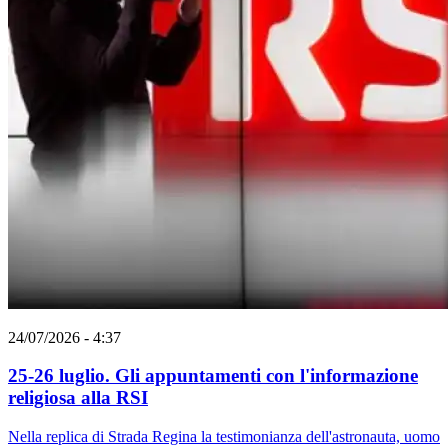
24/07/2026 - 4:37
25-26 luglio. Gli appuntamenti con l'informazione
religiosa alla RSI
Nella replica di Strada Regina la testimonianza dell'astronauta, uomo