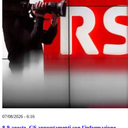
07/08/2026 - 6:16
8-9 agosto. Gli appuntamenti con l'informazione