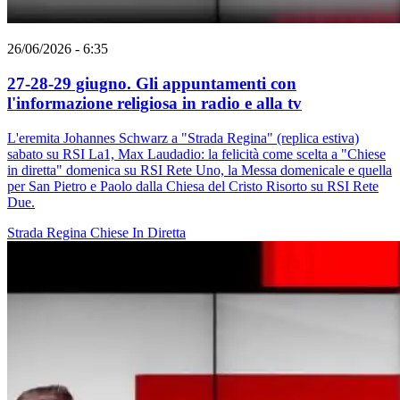
26/06/2026 - 6:35
27-28-29 giugno. Gli appuntamenti con
l'informazione religiosa in radio e alla tv
L'eremita Johannes Schwarz a "Strada Regina" (replica estiva)
sabato su RSI La1, Max Laudadio: la felicità come scelta a "Chiese
in diretta" domenica su RSI Rete Uno, la Messa domenicale e quella
per San Pietro e Paolo dalla Chiesa del Cristo Risorto su RSI Rete
Due.
Strada Regina
Chiese In Diretta