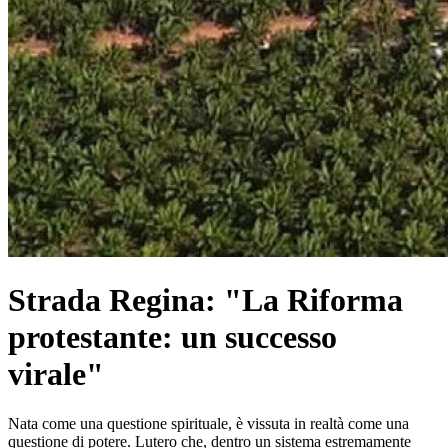
Strada Regina: "La Riforma
protestante: un successo
virale"
Nata come una questione spirituale, è vissuta in realtà come una
questione di potere. Lutero che, dentro un sistema estremamente