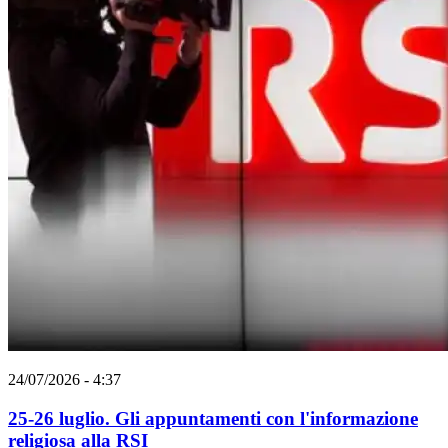
24/07/2026 - 4:37
25-26 luglio. Gli appuntamenti con l'informazione
religiosa alla RSI