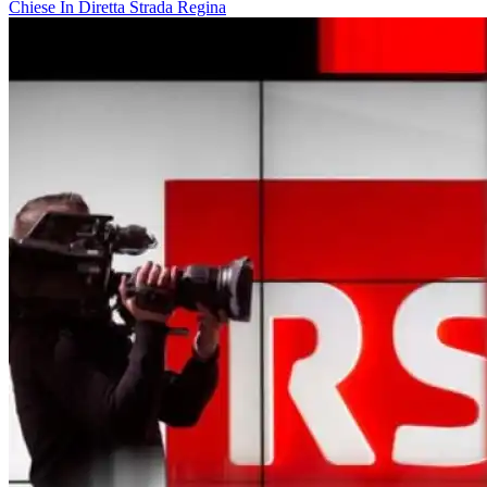
Chiese In Diretta
Strada Regina