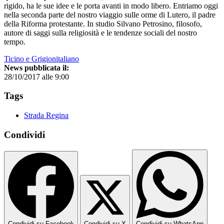
rigido, ha le sue idee e le porta avanti in modo libero. Entriamo oggi
nella seconda parte del nostro viaggio sulle orme di Lutero, il padre
della Riforma protestante. In studio Silvano Petrosino, filosofo,
autore di saggi sulla religiosità e le tendenze sociali del nostro
tempo.
Ticino e Grigionitaliano
News pubblicata il:
28/10/2017 alle 9:00
Tags
Strada Regina
Condividi
Condividi su Facebook
Condividi su X
Condividi su WhatsApp