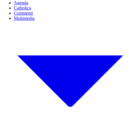
Agenda
Catholica
Commenti
Multimedia