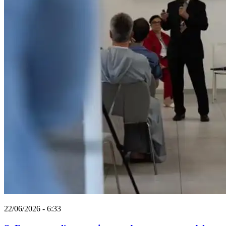
22/06/2026 - 6:33