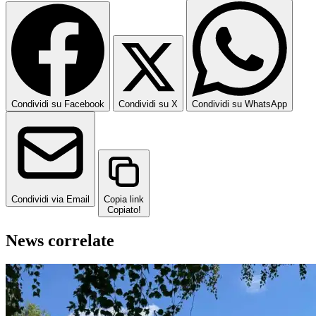
Condividi su Facebook
Condividi su X
Condividi su WhatsApp
Condividi via Email
Copia link
Copiato!
News correlate