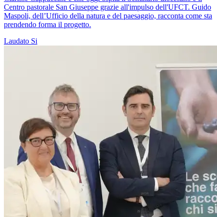
Centro pastorale San Giuseppe grazie all'impulso dell'UFCT. Guido
Maspoli, dell’Ufficio della natura e del paesaggio, racconta come sta
prendendo forma il progetto.
Laudato Si