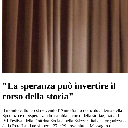
"La speranza può invertire il
corso della storia"
Il mondo cattolico sta vivendo l’Anno Santo dedicato al tema della
Speranza e di «speranza che cambia il corso della storia», tratta il
VI Festival della Dottrina Sociale nella Svizzera italiana organizzato
dalla Rete Laudato si’ per il 27 e 29 novembre a Massagno e