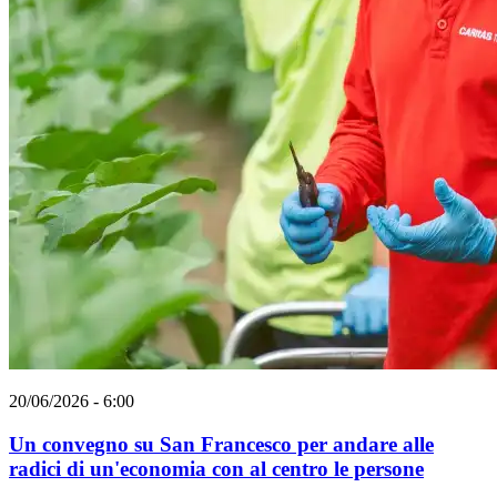
20/06/2026 - 6:00
Un convegno su San Francesco per andare alle
radici di un'economia con al centro le persone