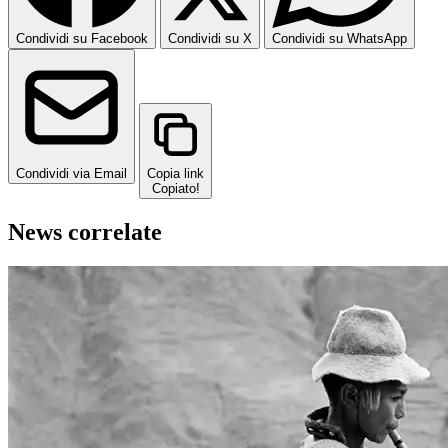
Condividi su Facebook
Condividi su X
Condividi su WhatsApp
Condividi via Email
Copia link
Copiato!
News correlate