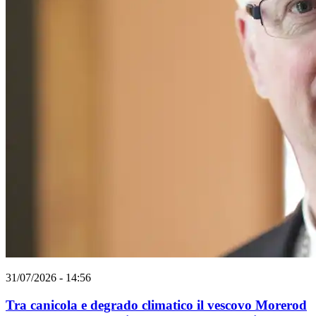
31/07/2026 - 14:56
Tra canicola e degrado climatico il vescovo Morerod