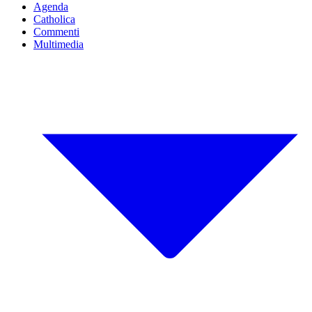
Agenda
Catholica
Commenti
Multimedia