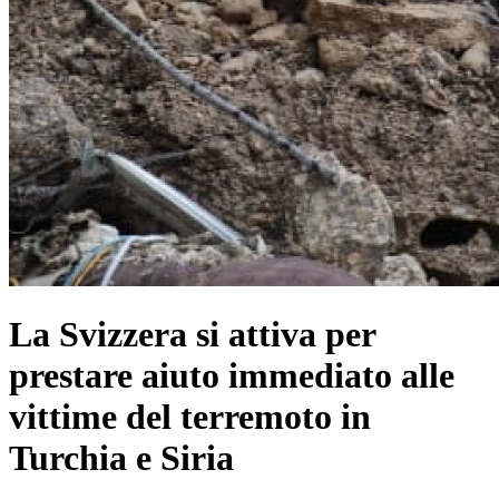
La Svizzera si attiva per
prestare aiuto immediato alle
vittime del terremoto in
Turchia e Siria