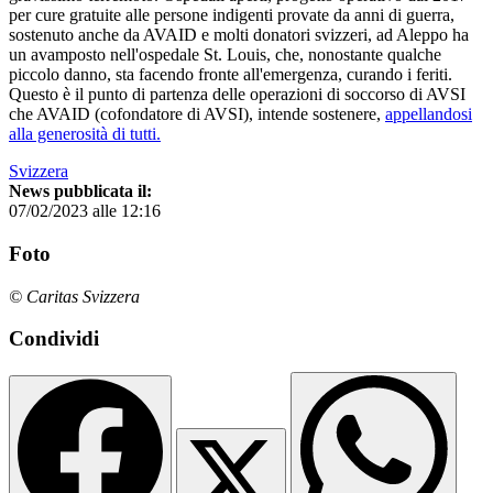
per cure gratuite alle persone indigenti provate da anni di guerra,
sostenuto anche da AVAID e molti donatori svizzeri, ad Aleppo ha
un avamposto nell'ospedale St. Louis, che, nonostante qualche
piccolo danno, sta facendo fronte all'emergenza, curando i feriti.
Questo è il punto di partenza delle operazioni di soccorso di AVSI
che AVAID (cofondatore di AVSI), intende sostenere,
appellandosi
alla generosità di tutti.
Svizzera
News pubblicata il:
07/02/2023 alle 12:16
Foto
© Caritas Svizzera
Condividi