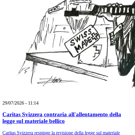
29/07/2026 - 11:14
Caritas Svizzera contraria all'allentamento della
legge sul materiale bellico
Caritas Svizzera respinge la revisione della legge sul materiale