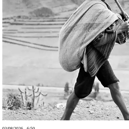
03/08/2026 - 6:50