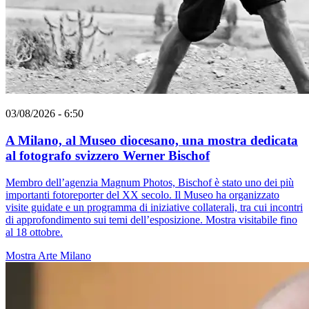
03/08/2026 - 6:50
A Milano, al Museo diocesano, una mostra dedicata
al fotografo svizzero Werner Bischof
Membro dell’agenzia Magnum Photos, Bischof è stato uno dei più
importanti fotoreporter del XX secolo. Il Museo ha organizzato
visite guidate e un programma di iniziative collaterali, tra cui incontri
di approfondimento sui temi dell’esposizione. Mostra visitabile fino
al 18 ottobre.
Mostra
Arte
Milano