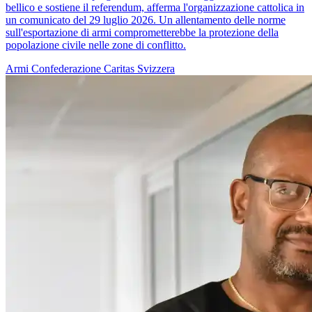
bellico e sostiene il referendum, afferma l'organizzazione cattolica in
un comunicato del 29 luglio 2026. Un allentamento delle norme
sull'esportazione di armi comprometterebbe la protezione della
popolazione civile nelle zone di conflitto.
Armi
Confederazione
Caritas Svizzera