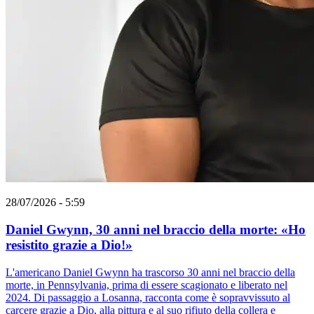
28/07/2026 - 5:59
Daniel Gwynn, 30 anni nel braccio della morte: «Ho
resistito grazie a Dio!»
L'americano Daniel Gwynn ha trascorso 30 anni nel braccio della
morte, in Pennsylvania, prima di essere scagionato e liberato nel
2024. Di passaggio a Losanna, racconta come è sopravvissuto al
carcere grazie a Dio, alla pittura e al suo rifiuto della collera e