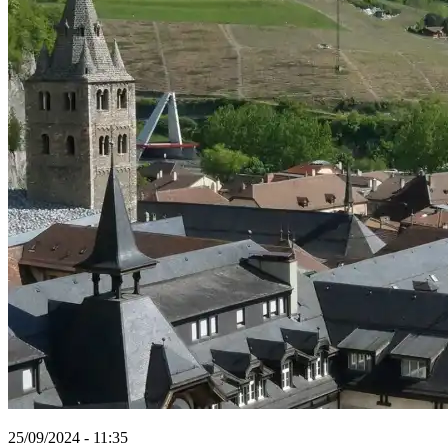
25/09/2024 - 11:35