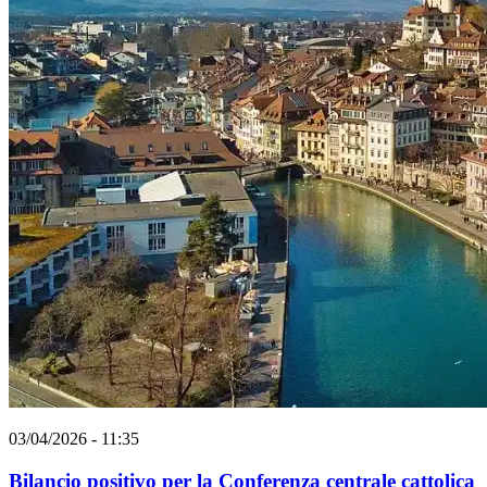
03/04/2026 - 11:35
Bilancio positivo per la Conferenza centrale cattolica