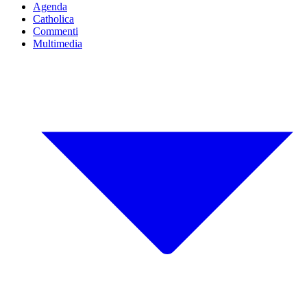
Agenda
Catholica
Commenti
Multimedia