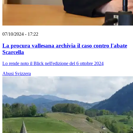
07/10/2024 - 17:22
La procura vallesana archivia il caso contro l'abate
Scarcella
Lo rende noto il Blick nell'edizione del 6 ottobre 2024
Abusi
Svizzera