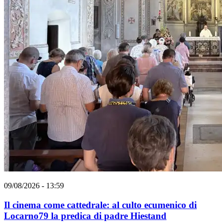
09/08/2026 - 13:59
Il cinema come cattedrale: al culto ecumenico di
Locarno79 la predica di padre Hiestand