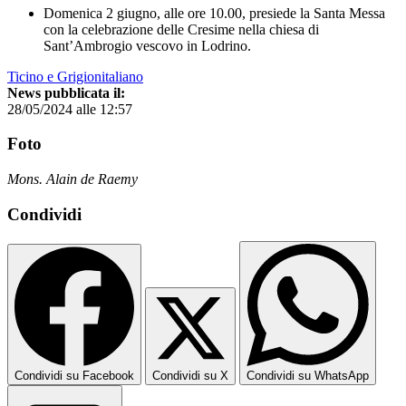
Domenica 2 giugno, alle ore 10.00, presiede la Santa Messa
con la celebrazione delle Cresime nella chiesa di
Sant’Ambrogio vescovo in Lodrino.
Ticino e Grigionitaliano
News pubblicata il:
28/05/2024 alle 12:57
Foto
Mons. Alain de Raemy
Condividi
Condividi su Facebook
Condividi su X
Condividi su WhatsApp