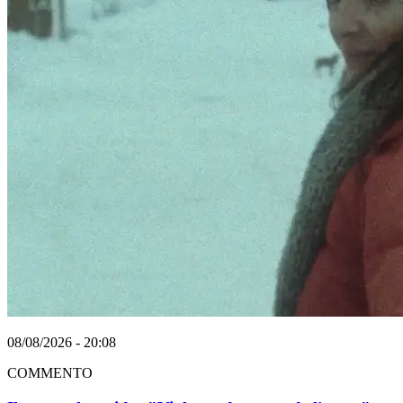
08/08/2026 - 20:08
COMMENTO