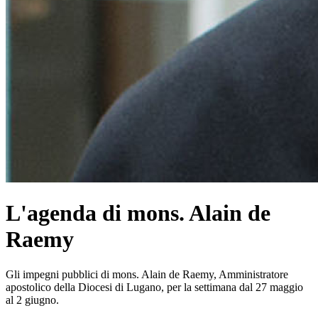
L'agenda di mons. Alain de
Raemy
Gli impegni pubblici di mons. Alain de Raemy, Amministratore
apostolico della Diocesi di Lugano, per la settimana dal 27 maggio
al 2 giugno.