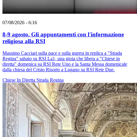
07/08/2026 - 6:16
8-9 agosto. Gli appuntamenti con l'informazione
religiosa alla RSI
Massimo Cacciari sulla pace e sulla guerra in replica a "Strada
Regina" sabato su RSI La1, una gioia che libera a "Chiese in
diretta" domenica su RSI Rete Uno e la Santa Messa domenicale
dalla chiesa del Cristo Risorto a Lugano su RSI Rete Due.
Chiese In Diretta
Strada Regina