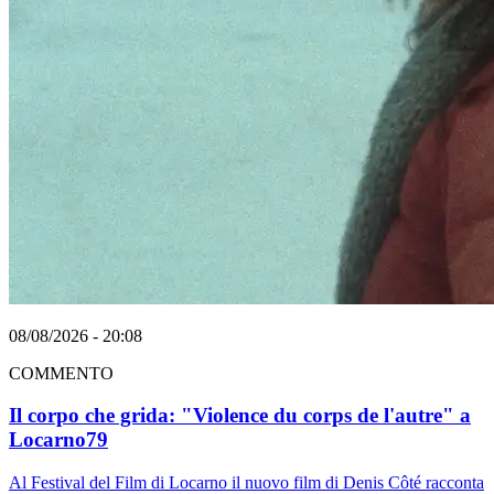
08/08/2026 - 20:08
COMMENTO
Il corpo che grida: "Violence du corps de l'autre" a
Locarno79
Al Festival del Film di Locarno il nuovo film di Denis Côté racconta