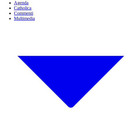
Agenda
Catholica
Commenti
Multimedia