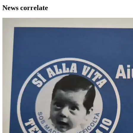
News correlate