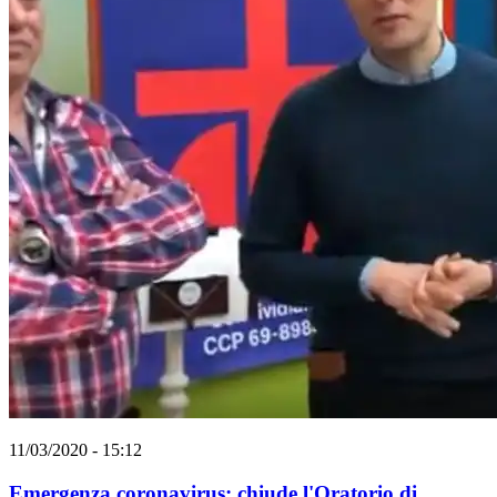
11/03/2020 - 15:12
Emergenza coronavirus: chiude l'Oratorio di