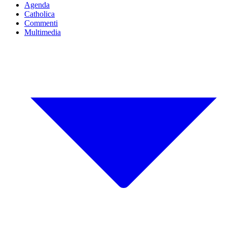
Agenda
Catholica
Commenti
Multimedia