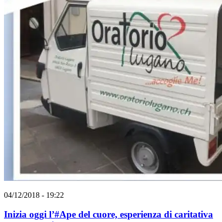
04/12/2018 - 19:22
Inizia oggi l’#Ape del cuore, esperienza di caritativa