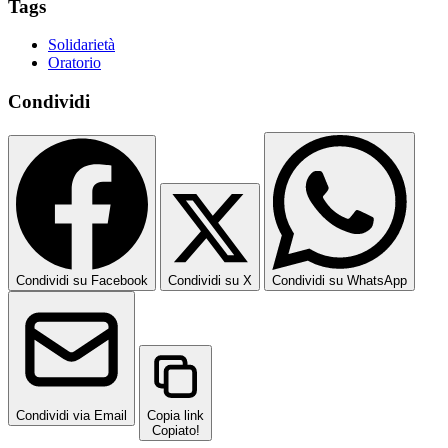
Tags
Solidarietà
Oratorio
Condividi
Condividi su Facebook
Condividi su X
Condividi su WhatsApp
Condividi via Email
Copia link
Copiato!