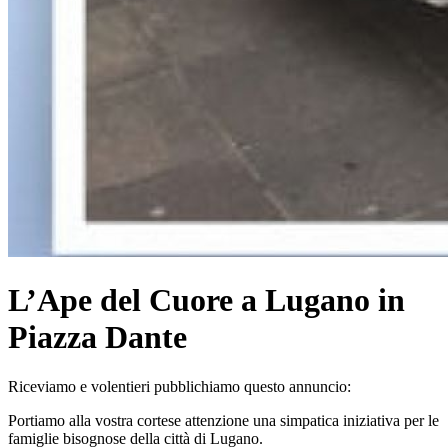
L’Ape del Cuore a Lugano in
Piazza Dante
Riceviamo e volentieri pubblichiamo questo annuncio:
Portiamo alla vostra cortese attenzione una simpatica iniziativa per le
famiglie bisognose della città di Lugano.