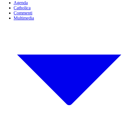
Agenda
Catholica
Commenti
Multimedia