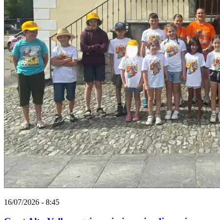
16/07/2026 - 8:45