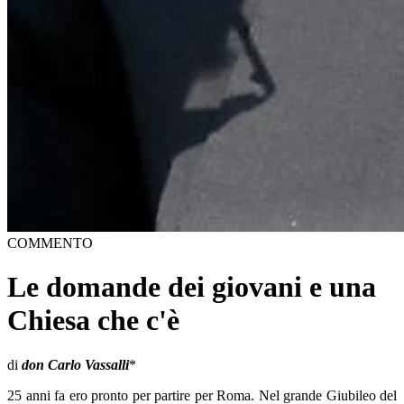
COMMENTO
Le domande dei giovani e una
Chiesa che c'è
di
don Carlo Vassalli
*
25 anni fa ero pronto per partire per Roma. Nel grande Giubileo del