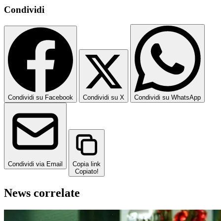
Condividi
Condividi su Facebook
Condividi su X
Condividi su WhatsApp
Condividi via Email
Copia link
Copiato!
News correlate