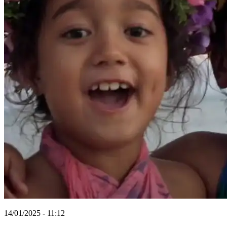
14/01/2025 - 11:12