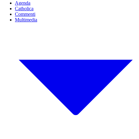
Agenda
Catholica
Commenti
Multimedia