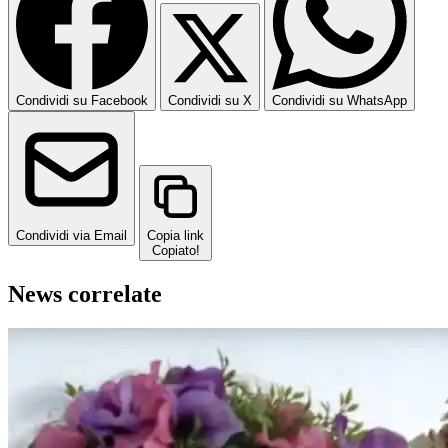
Condividi su Facebook
Condividi su X
Condividi su WhatsApp
Condividi via Email
Copia link
Copiato!
News correlate