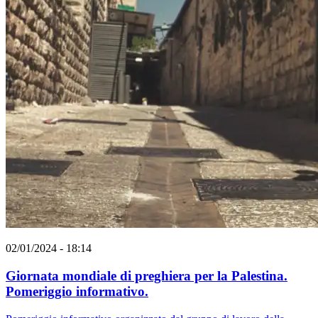
02/01/2024 - 18:14
Giornata mondiale di preghiera per la Palestina.
Pomeriggio informativo.