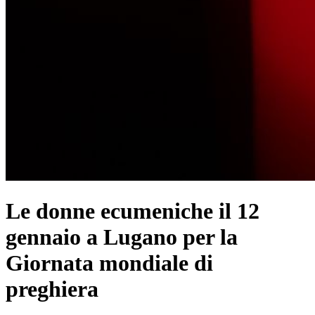
Le donne ecumeniche il 12
gennaio a Lugano per la
Giornata mondiale di
preghiera