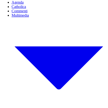
Agenda
Catholica
Commenti
Multimedia