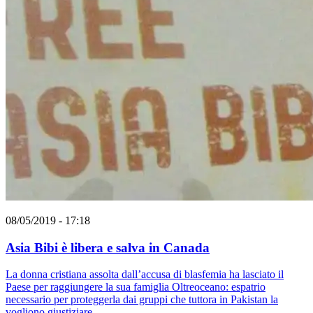
08/05/2019 - 17:18
Asia Bibi è libera e salva in Canada
La donna cristiana assolta dall’accusa di blasfemia ha lasciato il
Paese per raggiungere la sua famiglia Oltreoceano: espatrio
necessario per proteggerla dai gruppi che tuttora in Pakistan la
vogliono giustiziare.