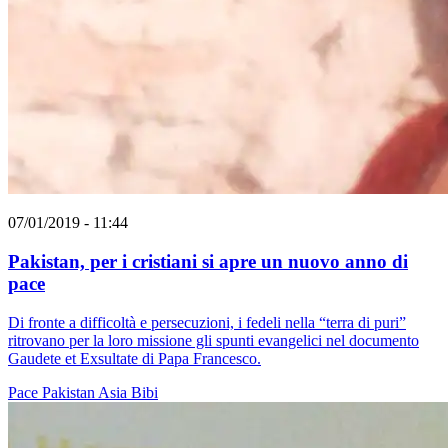
07/01/2019 - 11:44
Pakistan, per i cristiani si apre un nuovo anno di
pace
Di fronte a difficoltà e persecuzioni, i fedeli nella “terra di puri”
ritrovano per la loro missione gli spunti evangelici nel documento
Gaudete et Exsultate di Papa Francesco.
Pace
Pakistan
Asia Bibi