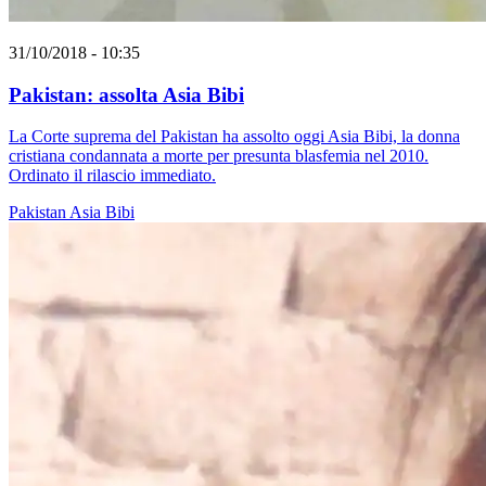
31/10/2018 - 10:35
Pakistan: assolta Asia Bibi
La Corte suprema del Pakistan ha assolto oggi Asia Bibi, la donna
cristiana condannata a morte per presunta blasfemia nel 2010.
Ordinato il rilascio immediato.
Pakistan
Asia Bibi