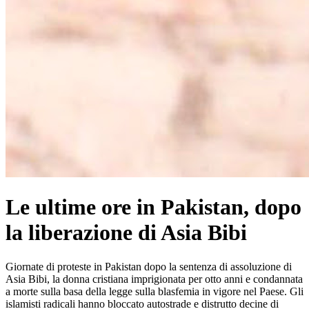
Le ultime ore in Pakistan, dopo
la liberazione di Asia Bibi
Giornate di proteste in Pakistan dopo la sentenza di assoluzione di
Asia Bibi, la donna cristiana imprigionata per otto anni e condannata
a morte sulla basa della legge sulla blasfemia in vigore nel Paese. Gli
islamisti radicali hanno bloccato autostrade e distrutto decine di