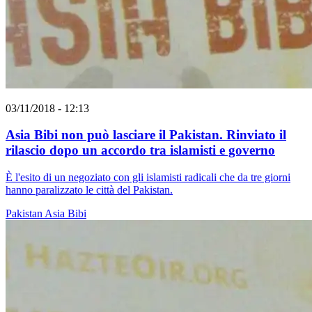
03/11/2018 - 12:13
Asia Bibi non può lasciare il Pakistan. Rinviato il
rilascio dopo un accordo tra islamisti e governo
È l'esito di un negoziato con gli islamisti radicali che da tre giorni
hanno paralizzato le città del Pakistan.
Pakistan
Asia Bibi