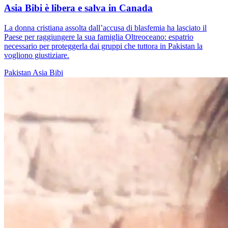
Asia Bibi è libera e salva in Canada
La donna cristiana assolta dall’accusa di blasfemia ha lasciato il
Paese per raggiungere la sua famiglia Oltreoceano: espatrio
necessario per proteggerla dai gruppi che tuttora in Pakistan la
vogliono giustiziare.
Pakistan
Asia Bibi