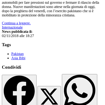
automobili per fare pressioni sul governo e fermare il rilascio della
donna. Nuove manifestazioni sono attese nella giornata di oggi,
dopo la preghiera del venerdì, con l’esercito pakistano che si è
mobilitato in protezione della minoranza cristiana.
Continua a leggere.
Internazionale
News pubblicata il:
02/11/2018 alle 18:27
Tags
Pakistan
Asia Bibi
Condividi