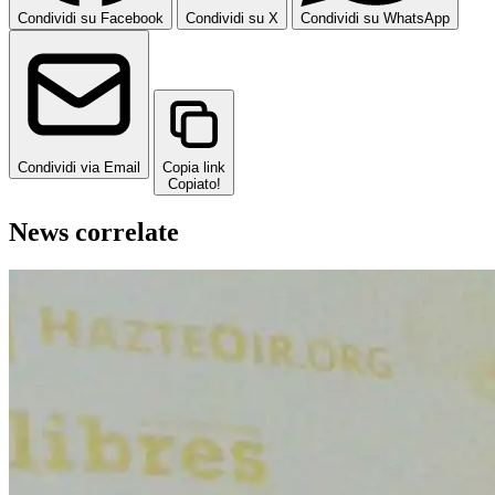
Condividi su Facebook
Condividi su X
Condividi su WhatsApp
Condividi via Email
Copia link
Copiato!
News correlate