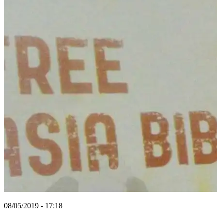
08/05/2019 - 17:18