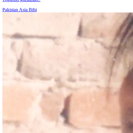
Pakistan
Asia Bibi