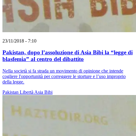
23/11/2018 - 7:10
Pakistan, dopo l’assoluzione di Asia Bibi la “legge di
blasfemia” al centro del dibattito
Nella società si fa strada un movimento di opinione che intende
cogliere l'opportunità per correggere le storture e l’uso improprio
della legge.
Pakistan
Libertà
Asia Bibi