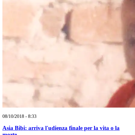
08/10/2018 - 8:33
Asia Bibi: arriva l'udienza finale per la vita o la
morte