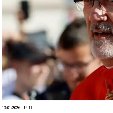
13/01/2026 - 16:11