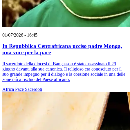
01/07/2026 - 16:45
In Repubblica Centrafricana ucciso padre Monga,
una voce per la pace
Il sacerdote della diocesi di Bangassou è stato assassinato il 29
giugno davanti alla sua canonica. Il religioso era conosciuto per il
suo grande impegno per il dialogo e la coesione sociale in una delle
zone più a rischio del Paese africano.
Africa
Pace
Sacerdoti