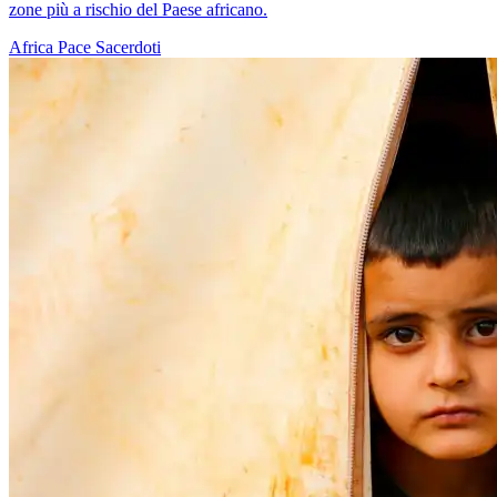
zone più a rischio del Paese africano.
Africa
Pace
Sacerdoti