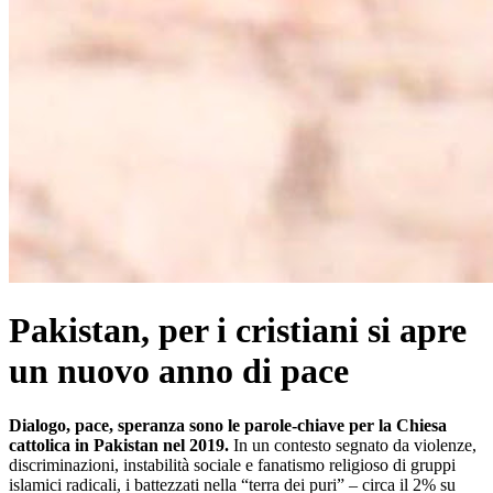
Pakistan, per i cristiani si apre
un nuovo anno di pace
Dialogo, pace, speranza sono le parole-chiave per la Chiesa
cattolica in Pakistan nel 2019.
In un contesto segnato da violenze,
discriminazioni, instabilità sociale e fanatismo religioso di gruppi
islamici radicali, i battezzati nella “terra dei puri” – circa il 2% su