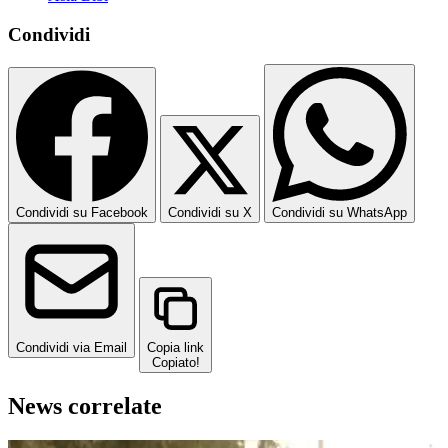
Condividi
Condividi su Facebook
Condividi su X
Condividi su WhatsApp
Condividi via Email
Copia link
Copiato!
News correlate