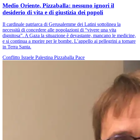
Medio Oriente, Pizzaballa: nessuno ignori il
desiderio di vita e di giustizia dei popoli
Il cardinale patriarca di Gerusalemme dei Latini sottolinea la
necessità di concedere alle popolazioni di “vivere una vita
dignitosa”. A Gaza la situazione è devastante, mancano le medicine,
e si continua a morire per le bombe. L’appello ai pellegrini a tornare
in Terra Santa.
Conflitto Israele Palestina
Pizzaballa
Pace