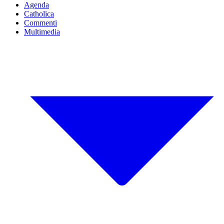
Agenda
Catholica
Commenti
Multimedia