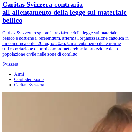
Caritas Svizzera contraria
all'allentamento della legge sul materiale
bellico
Caritas Svizzera respinge la revisione della legge sul materiale
bellico e sostiene il referendum, afferma l'organizzazione cattolica in
un comunicato del 29 luglio 2026. Un allentamento delle norme
sull'esportazione di armi comprometterebbe la protezione della
popolazione civile nelle zone di conflitto.
Svizzera
Armi
Confederazione
Caritas Svizzera