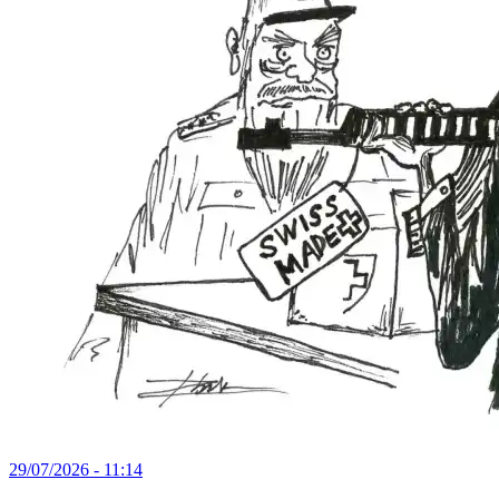
29/07/2026 - 11:14