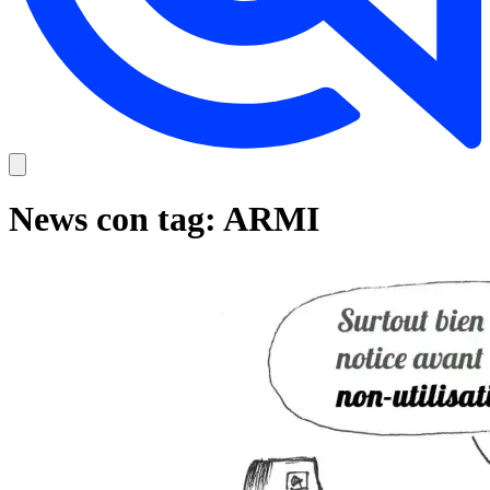
News con tag: ARMI