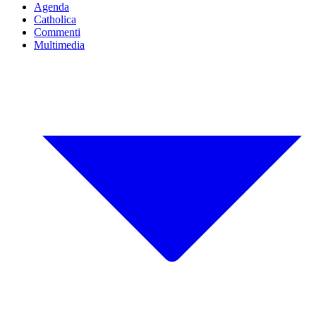
Agenda
Catholica
Commenti
Multimedia