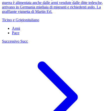
guerra è alimentata anche dalle armi vendute dalle ditte tedesche,
arrivano in Germania migliaia di migranti e richiedenti asilo. La
graffiante vignetta di Martin Erl.
Ticino e Grigionitaliano
Armi
Pace
Successivo
Succ