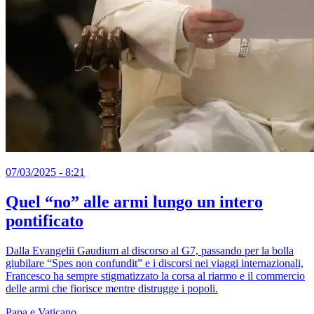
07/03/2025 - 8:21
Quel “no” alle armi lungo un intero
pontificato
Dalla Evangelii Gaudium al discorso al G7, passando per la bolla
giubilare “Spes non confundit” e i discorsi nei viaggi internazionali,
Francesco ha sempre stigmatizzato la corsa al riarmo e il commercio
delle armi che fiorisce mentre distrugge i popoli.
Papa e Vaticano