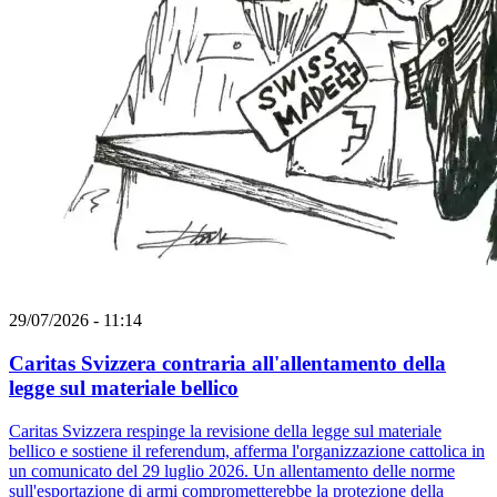
29/07/2026 - 11:14
Caritas Svizzera contraria all'allentamento della
legge sul materiale bellico
Caritas Svizzera respinge la revisione della legge sul materiale
bellico e sostiene il referendum, afferma l'organizzazione cattolica in
un comunicato del 29 luglio 2026. Un allentamento delle norme
sull'esportazione di armi comprometterebbe la protezione della