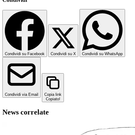
Condividi su Facebook
Condividi su X
Condividi su WhatsApp
Condividi via Email
Copia link
Copiato!
News correlate