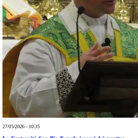
27/05/2026 - 10:35