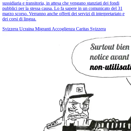
sussidiaria e transitoria, in attesa che vengano stanziati dei fondi
pubblici per la stessa causa. Lo fa sapere in un comunicato del 31
marzo scorso. Verranno anche offerti dei servizi di interpretariato e
dei corsi di lingua.
Svizzera
Ucraina
Migranti
Accoglienza
Caritas Svizzera