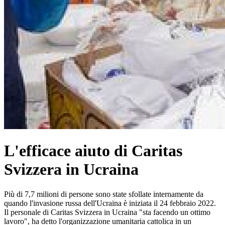
L'efficace aiuto di Caritas
Svizzera in Ucraina
Più di 7,7 milioni di persone sono state sfollate internamente da
quando l'invasione russa dell'Ucraina è iniziata il 24 febbraio 2022.
Il personale di Caritas Svizzera in Ucraina "sta facendo un ottimo
lavoro", ha detto l'organizzazione umanitaria cattolica in un