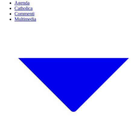
Agenda
Catholica
Commenti
Multimedia