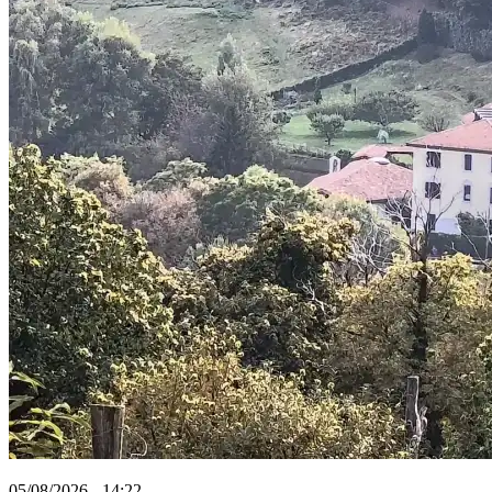
05/08/2026 - 14:22