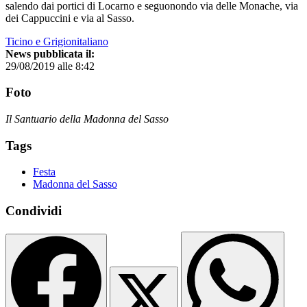
salendo dai portici di Locarno e seguonondo via delle Monache, via
dei Cappuccini e via al Sasso.
Ticino e Grigionitaliano
News pubblicata il:
29/08/2019 alle 8:42
Foto
Il Santuario della Madonna del Sasso
Tags
Festa
Madonna del Sasso
Condividi