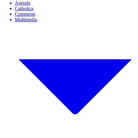
Agenda
Catholica
Commenti
Multimedia