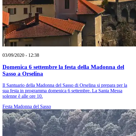
03/09/2020 - 12:38
Domenica 6 settembre la festa della Madonna del
Sasso a Orselina
Il Santuario della Madonna del Sasso di Orselina si prepara per la
sua festa in programma domenica 6 settembre. La Santa Messa
solenne è alle ore 10.
Festa
Madonna del Sasso