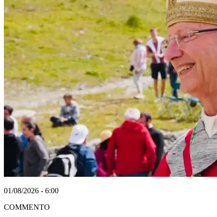
01/08/2026 - 6:00
COMMENTO