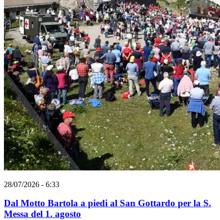
28/07/2026 - 6:33
Dal Motto Bartola a piedi al San Gottardo per la S.
Messa del 1. agosto