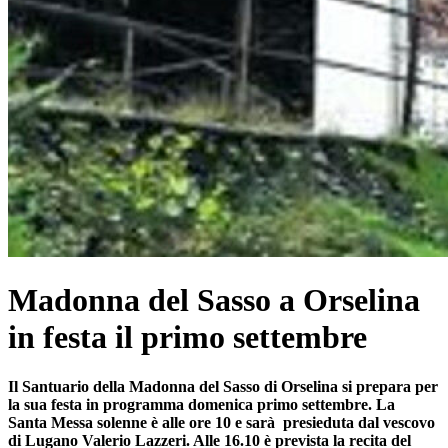
Madonna del Sasso a Orselina
in festa il primo settembre
Il Santuario della Madonna del Sasso di Orselina si prepara per
la sua festa in programma domenica primo settembre. La
Santa Messa solenne è alle ore 10 e sarà presieduta dal vescovo
di Lugano Valerio Lazzeri. Alle 16.10 è prevista la recita del