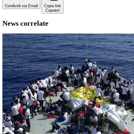
Condividi via Email
Copia link
Copiato!
News correlate