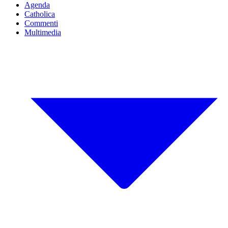
Agenda
Catholica
Commenti
Multimedia