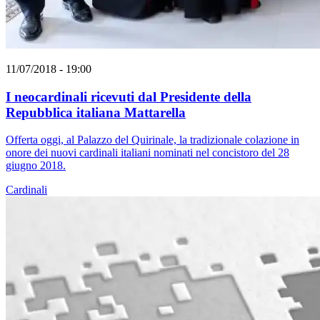
11/07/2018 - 19:00
I neocardinali ricevuti dal Presidente della
Repubblica italiana Mattarella
Offerta oggi, al Palazzo del Quirinale, la tradizionale colazione in
onore dei nuovi cardinali italiani nominati nel concistoro del 28
giugno 2018.
Cardinali