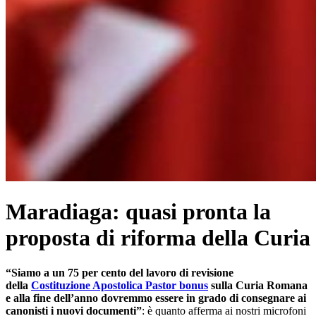
Maradiaga: quasi pronta la
proposta di riforma della Curia
“Siamo a un 75 per cento del lavoro di revisione
della
Costituzione Apostolica Pastor bonus
sulla Curia Romana
e alla fine dell’anno dovremmo essere in grado di consegnare ai
canonisti i nuovi documenti”
: è quanto afferma ai nostri microfoni