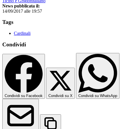
Ticino e Grigionitaliano
News pubblicata il:
14/09/2017 alle 19:57
Tags
Cardinali
Condividi
Condividi su Facebook
Condividi su X
Condividi su WhatsApp