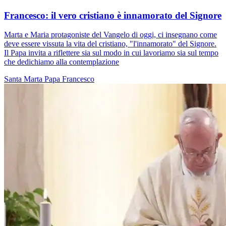
Francesco: il vero cristiano è innamorato del Signore
Marta e Maria protagoniste del Vangelo di oggi, ci insegnano come
deve essere vissuta la vita del cristiano, "l'innamorato" del Signore.
Il Papa invita a riflettere sia sul modo in cui lavoriamo sia sul tempo
che dedichiamo alla contemplazione
Santa Marta
Papa Francesco