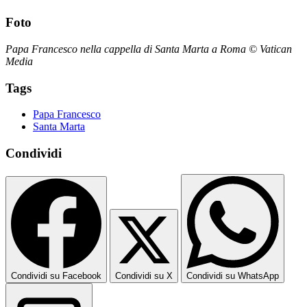
Foto
Papa Francesco nella cappella di Santa Marta a Roma © Vatican
Media
Tags
Papa Francesco
Santa Marta
Condividi
Condividi su Facebook
Condividi su X
Condividi su WhatsApp