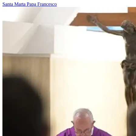
Santa Marta
Papa Francesco