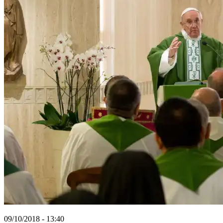
09/10/2018 - 13:40