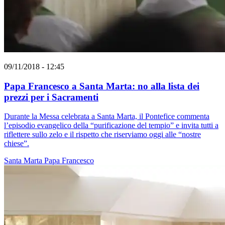
09/11/2018 - 12:45
Papa Francesco a Santa Marta: no alla lista dei
prezzi per i Sacramenti
Durante la Messa celebrata a Santa Marta, il Pontefice commenta
l’episodio evangelico della “purificazione del tempio” e invita tutti a
riflettere sullo zelo e il rispetto che riserviamo oggi alle “nostre
chiese”.
Santa Marta
Papa Francesco