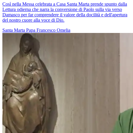
Così nella Messa celebrata a Casa Santa Marta prende spunto dalla
Lettura odierna che narra la conversione di Paolo sulla via verso
Damasco per far comprendere il valore della docilità e dell'apertura
del nostro cuore alla voce di Dio.
Santa Marta
Papa Francesco
Omelia