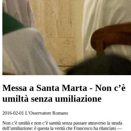
Messa a Santa Marta - Non c’è
umiltà senza umiliazione
2016-02-01 L’Osservatore Romano
Non c’è umiltà e non c’è santità senza passare attraverso la strada
dell’umiliazione: è questa la verità che Francesco ha rilanciato —