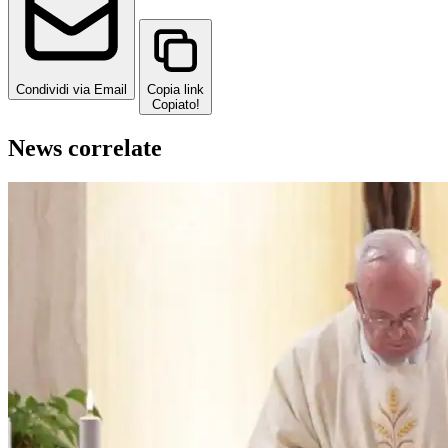
Condividi via Email
Copia link
Copiato!
News correlate