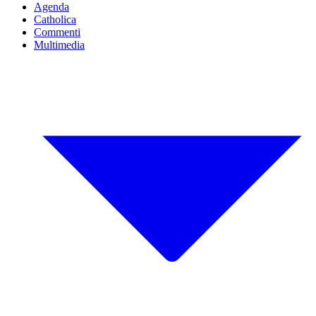
Agenda
Catholica
Commenti
Multimedia