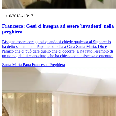
11/10/2018 - 13:17
Francesco: Gesù ci insegna ad essere 'invadenti' nella
preghiera
Bisogna essere coraggiosi quando si chiede qualcosa al Signore: lo
ha detto stamattina il Papa nell'omelia a Casa Santa Marta. Dio è
l'amico che ci può dare quello che ci occorre. E ha fatto l'esempio di
un uomo, da lui conosciuto, che ha chiesto con insistenza e ottenuto.
Santa Marta
Papa Francesco
Preghiera