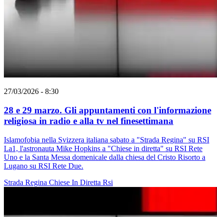
27/03/2026 - 8:30
28 e 29 marzo. Gli appuntamenti con l'informazione
religiosa in radio e alla tv nel finesettimana
Islamofobia nella Svizzera italiana sabato a "Strada Regina" su RSI
La1, l'astronauta Mike Hopkins a "Chiese in diretta" su RSI Rete
Uno e la Santa Messa domenicale dalla chiesa del Cristo Risorto a
Lugano su RSI Rete Due.
Strada Regina
Chiese In Diretta
Rsi