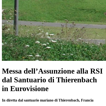
Messa dell’Assunzione alla RSI
dal Santuario di Thierenbach
in Eurovisione
In diretta dal santuario mariano di Thierenbach, Francia