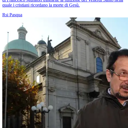
quale i cristiani ricordano la morte di Gesù.
Rsi
Pasqua