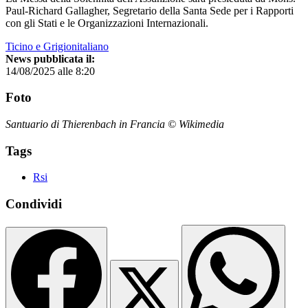
Paul-Richard Gallagher, Segretario della Santa Sede per i Rapporti
con gli Stati e le Organizzazioni Internazionali.
Ticino e Grigionitaliano
News pubblicata il:
14/08/2025 alle 8:20
Foto
Santuario di Thierenbach in Francia © Wikimedia
Tags
Rsi
Condividi