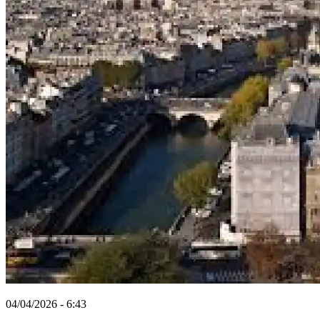
04/04/2026 - 6:43