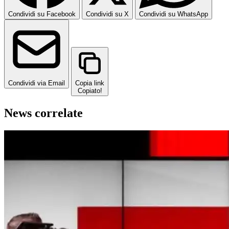
Condividi su Facebook
Condividi su X
Condividi su WhatsApp
Condividi via Email
Copia link
Copiato!
News correlate