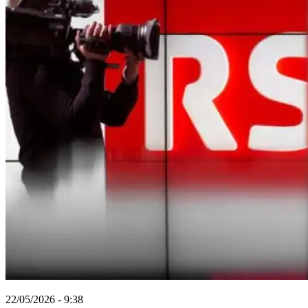
22/05/2026 - 9:38