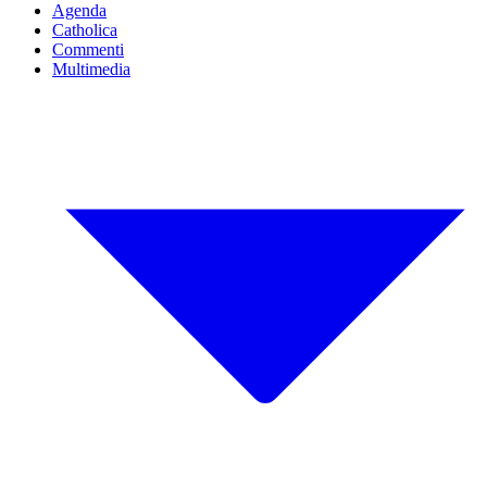
Agenda
Catholica
Commenti
Multimedia