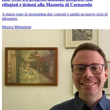
rifugiati e ticinesi alla Masseria di Cornaredo
A marzo sono in programma due concerti e partirà un nuovo ciclo di
laboratori.
Musica
Migrazioni