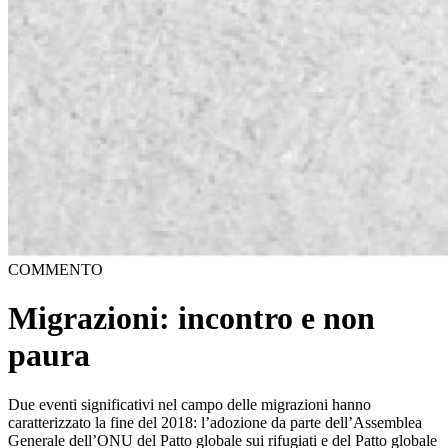
COMMENTO
Migrazioni: incontro e non
paura
Due eventi significativi nel campo delle migrazioni hanno
caratterizzato la fine del 2018: l’adozione da parte dell’Assemblea
Generale dell’ONU del Patto globale sui rifugiati e del Patto globale