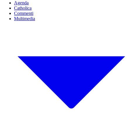
Agenda
Catholica
Commenti
Multimedia