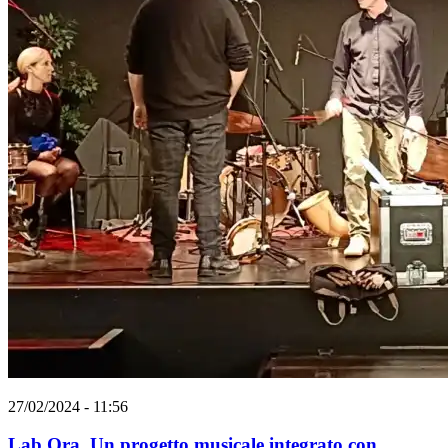
27/02/2024 - 11:56
Lab Ora. Un progetto musicale integrato con