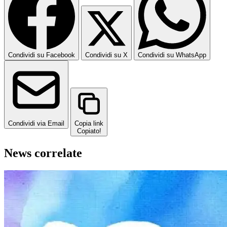
Condividi su Facebook
Condividi su X
Condividi su WhatsApp
Condividi via Email
Copia link
Copiato!
News correlate