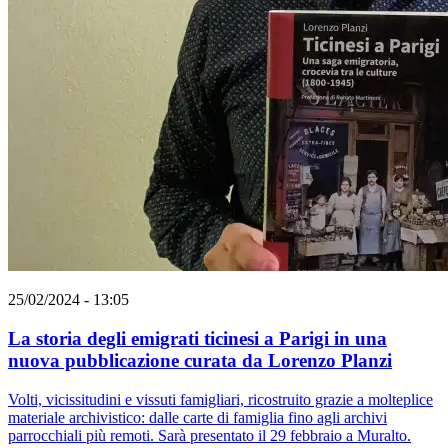
25/02/2024 - 13:05
La storia degli emigrati ticinesi a Parigi in una
nuova pubblicazione curata da Lorenzo Planzi
Volti, vicissitudini e vissuti famigliari, ricostruito grazie a molteplice
materiale archivistico: dalle carte di famiglia fino agli archivi
parrocchiali più remoti. Sarà presentato il 29 febbraio a Muralto.