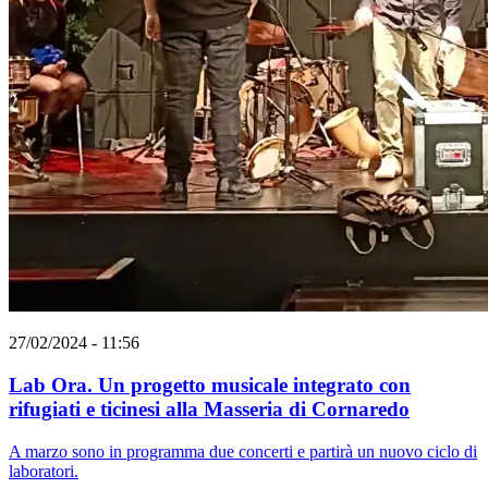
27/02/2024 - 11:56
Lab Ora. Un progetto musicale integrato con
rifugiati e ticinesi alla Masseria di Cornaredo
A marzo sono in programma due concerti e partirà un nuovo ciclo di
laboratori.