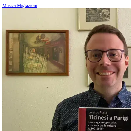
Musica
Migrazioni