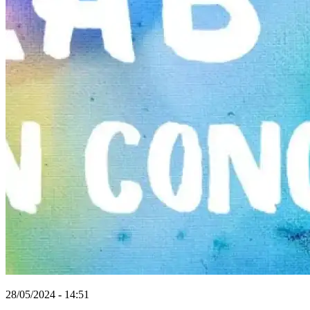
28/05/2024 - 14:51