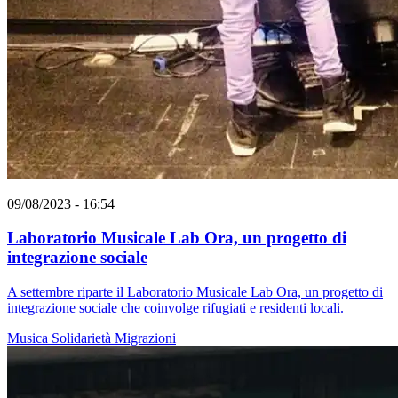
09/08/2023 - 16:54
Laboratorio Musicale Lab Ora, un progetto di
integrazione sociale
A settembre riparte il Laboratorio Musicale Lab Ora, un progetto di
integrazione sociale che coinvolge rifugiati e residenti locali.
Musica
Solidarietà
Migrazioni