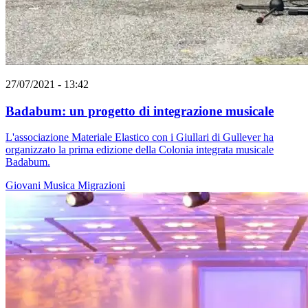
27/07/2021 - 13:42
Badabum: un progetto di integrazione musicale
L'associazione Materiale Elastico con i Giullari di Gullever ha
organizzato la prima edizione della Colonia integrata musicale
Badabum.
Giovani
Musica
Migrazioni