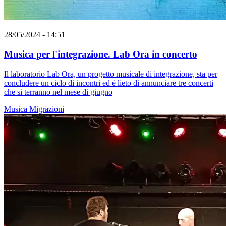
28/05/2024 - 14:51
Musica per l'integrazione. Lab Ora in concerto
Il laboratorio Lab Ora, un progetto musicale di integrazione, sta per
concludere un ciclo di incontri ed è lieto di annunciare tre concerti
che si terranno nel mese di giugno
Musica
Migrazioni