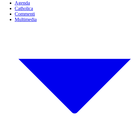
Agenda
Catholica
Commenti
Multimedia