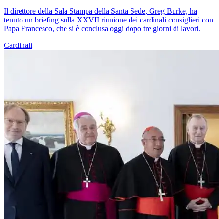
Il direttore della Sala Stampa della Santa Sede, Greg Burke, ha
tenuto un briefing sulla XXVII riunione dei cardinali consiglieri con
Papa Francesco, che si è conclusa oggi dopo tre giorni di lavori.
Cardinali