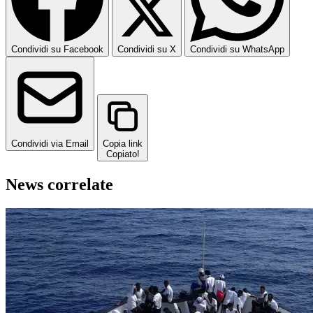
Condividi su Facebook
Condividi su X
Condividi su WhatsApp
Condividi via Email
Copia link
Copiato!
News correlate