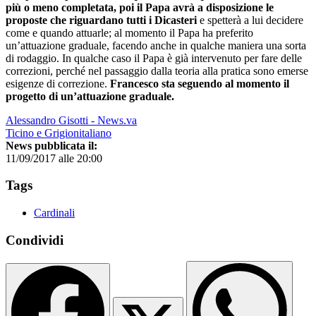
più o meno completata, poi il Papa avrà a disposizione le
proposte che riguardano tutti i Dicasteri
e spetterà a lui decidere
come e quando attuarle; al momento il Papa ha preferito
un’attuazione graduale, facendo anche in qualche maniera una sorta
di rodaggio. In qualche caso il Papa è già intervenuto per fare delle
correzioni, perché nel passaggio dalla teoria alla pratica sono emerse
esigenze di correzione.
Francesco sta seguendo al momento il
progetto di un’attuazione graduale.
Alessandro Gisotti - News.va
Ticino e Grigionitaliano
News pubblicata il:
11/09/2017 alle 20:00
Tags
Cardinali
Condividi