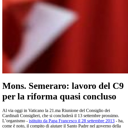
Mons. Semeraro: lavoro del C9
per la riforma quasi concluso
Al via oggi in Vaticano la 21.ma Riunione del Consiglio dei
Cardinali Consiglieri, che si concluderà il 13 settembre prossimo.
L’organismo -
istituito da Papa Francesco il 28 settembre 2013
- ha,
come è noto, il compito di aiutare il Santo Padre nel governo della