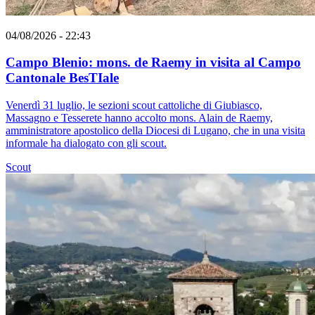
04/08/2026 - 22:43
Campo Blenio: mons. de Raemy in visita al Campo
Cantonale BesTIale
Venerdì 31 luglio, le sezioni scout cattoliche di Giubiasco,
Massagno e Tesserete hanno accolto mons. Alain de Raemy,
amministratore apostolico della Diocesi di Lugano, che in una visita
informale ha dialogato con gli scout.
Scout