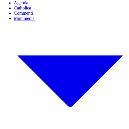
Agenda
Catholica
Commenti
Multimedia