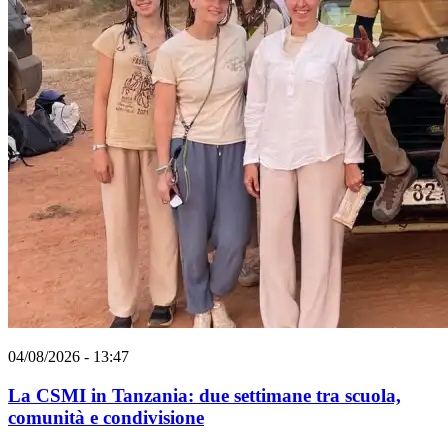
04/08/2026 - 13:47
La CSMI in Tanzania: due settimane tra scuola,
comunità e condivisione