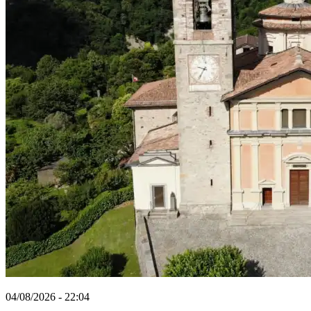
04/08/2026 - 22:04