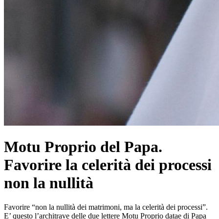
Motu Proprio del Papa.
Favorire la celerità dei processi
non la nullità
Favorire “non la nullità dei matrimoni, ma la celerità dei processi”.
E’ questo l’architrave delle due lettere Motu Proprio datae di Papa