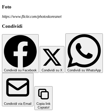
Foto
https://www.flickr.com/photoskoreanet
Condividi
Condividi su Facebook
Condividi su X
Condividi su WhatsApp
Condividi via Email
Copia link
Copiato!