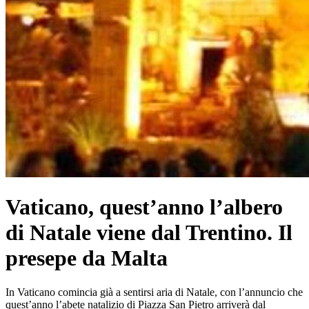
Vaticano, quest’anno l’albero
di Natale viene dal Trentino. Il
presepe da Malta
In Vaticano comincia già a sentirsi aria di Natale, con l’annuncio che
quest’anno l’abete natalizio di Piazza San Pietro arriverà dal