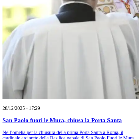
28/12/2025 - 17:29
San Paolo fuori le Mura, chiusa la Porta Santa
Nell’omelia per la chiusura della prima Porta Santa a Roma, il
cardinale arciprete della Basilica papale di San Paolo Fuori le Mura,