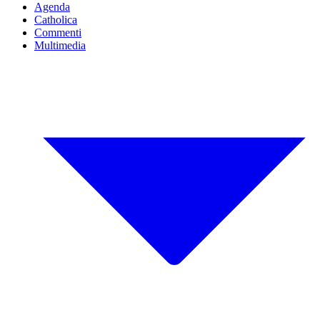
Agenda
Catholica
Commenti
Multimedia