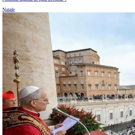
Natale