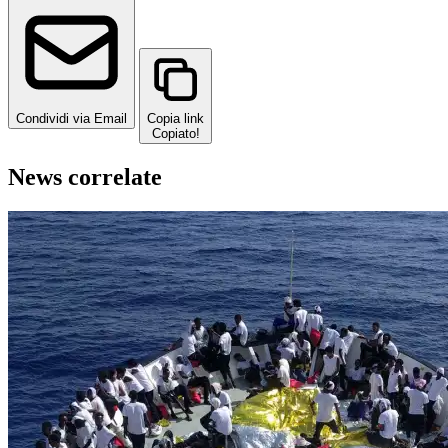
Condividi via Email
Copia link
Copiato!
News correlate