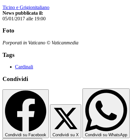
Ticino e Grigionitaliano
News pubblicata il:
05/01/2017 alle 19:00
Foto
Porporati in Vaticano © Vaticanmedia
Tags
Cardinali
Condividi
Condividi su Facebook
Condividi su X
Condividi su WhatsApp