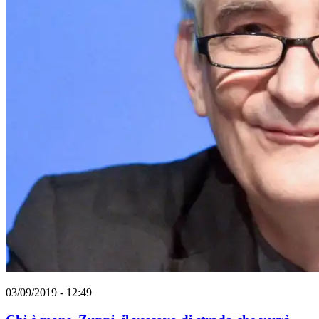
03/09/2019 - 12:49