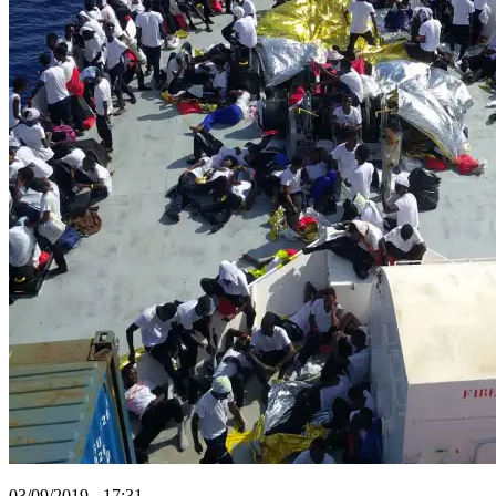
03/09/2019 - 17:31