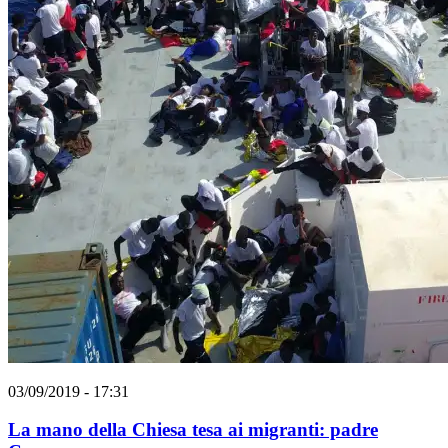
03/09/2019 - 17:31
La mano della Chiesa tesa ai migranti: padre