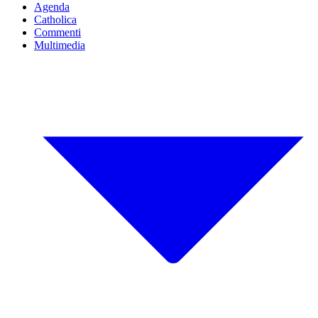
Agenda
Catholica
Commenti
Multimedia