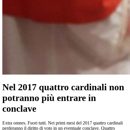
Nel 2017 quattro cardinali non
potranno più entrare in
conclave
Extra omnes. Fuori tutti. Nei primi mesi del 2017 quattro cardinali
perderanno il diritto di voto in un eventuale conclave. Quattro