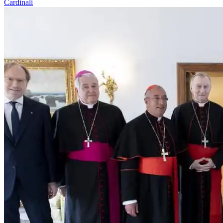
Cardinali