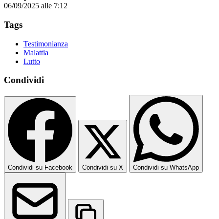
06/09/2025 alle 7:12
Tags
Testimonianza
Malattia
Lutto
Condividi
Condividi su Facebook
Condividi su X
Condividi su WhatsApp