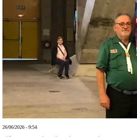
26/06/2026 - 9:54