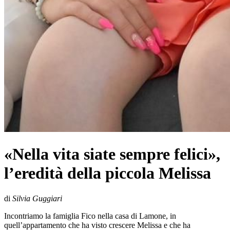
«Nella vita siate sempre felici»,
l’eredità della piccola Melissa
di
Silvia Guggiari
Incontriamo la famiglia Fico nella casa di Lamone, in
quell’appartamento che ha visto crescere Melissa e che ha