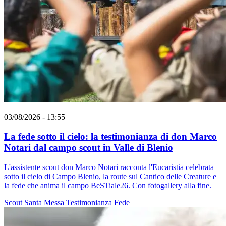
03/08/2026 - 13:55
La fede sotto il cielo: la testimonianza di don Marco
Notari dal campo scout in Valle di Blenio
L'assistente scout don Marco Notari racconta l'Eucaristia celebrata
sotto il cielo di Campo Blenio, la route sul Cantico delle Creature e
la fede che anima il campo BeSTiale26. Con fotogallery alla fine.
Scout
Santa Messa
Testimonianza
Fede