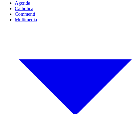
Agenda
Catholica
Commenti
Multimedia