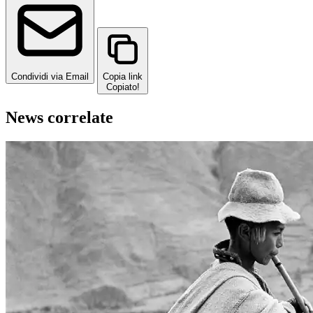
Condividi via Email
Copia link
Copiato!
News correlate