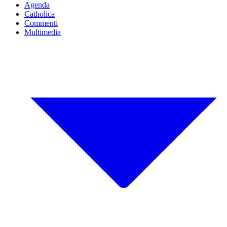
Agenda
Catholica
Commenti
Multimedia