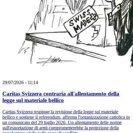
29/07/2026 - 11:14
Caritas Svizzera contraria all'allentamento della
legge sul materiale bellico
Caritas Svizzera respinge la revisione della legge sul materiale
bellico e sostiene il referendum, afferma l'organizzazione cattolica in
un comunicato del 29 luglio 2026. Un allentamento delle norme
sull'esportazione di armi comprometterebbe la protezione della