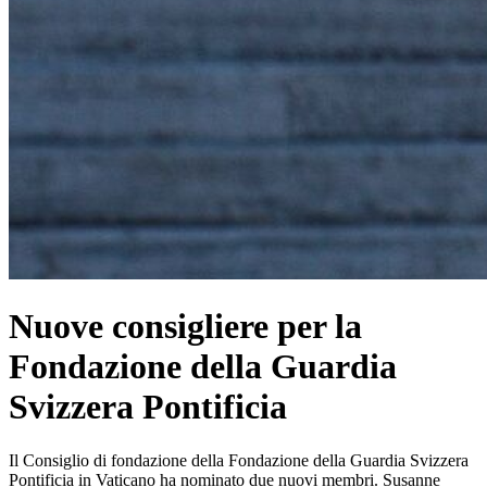
Nuove consigliere per la
Fondazione della Guardia
Svizzera Pontificia
Il Consiglio di fondazione della Fondazione della Guardia Svizzera
Pontificia in Vaticano ha nominato due nuovi membri. Susanne