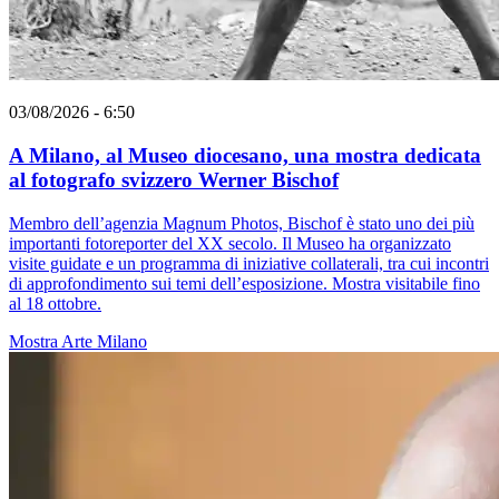
03/08/2026 - 6:50
A Milano, al Museo diocesano, una mostra dedicata
al fotografo svizzero Werner Bischof
Membro dell’agenzia Magnum Photos, Bischof è stato uno dei più
importanti fotoreporter del XX secolo. Il Museo ha organizzato
visite guidate e un programma di iniziative collaterali, tra cui incontri
di approfondimento sui temi dell’esposizione. Mostra visitabile fino
al 18 ottobre.
Mostra
Arte
Milano