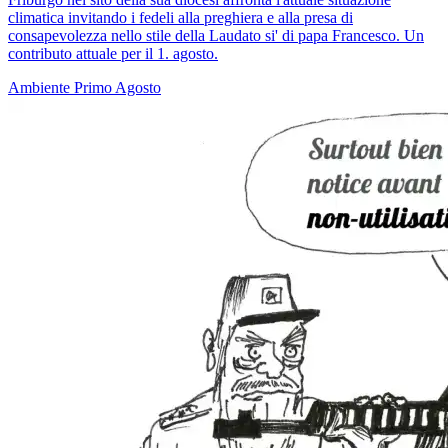
climatica invitando i fedeli alla preghiera e alla presa di
consapevolezza nello stile della Laudato si' di papa Francesco. Un
contributo attuale per il 1. agosto.
Ambiente
Primo Agosto