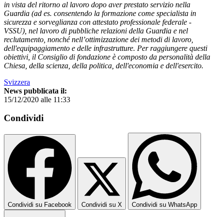
in vista del ritorno al lavoro dopo aver prestato servizio nella
Guardia (ad es. consentendo la formazione come specialista in
sicurezza e sorveglianza con attestato professionale federale -
VSSU), nel lavoro di pubbliche relazioni della Guardia e nel
reclutamento, nonché nell’ottimizzazione dei metodi di lavoro,
dell'equipaggiamento e delle infrastrutture. Per raggiungere questi
obiettivi, il Consiglio di fondazione è composto da personalità della
Chiesa, della scienza, della politica, dell'economia e dell'esercito.
Svizzera
News pubblicata il:
15/12/2020 alle 11:33
Condividi
Condividi su Facebook
Condividi su X
Condividi su WhatsApp