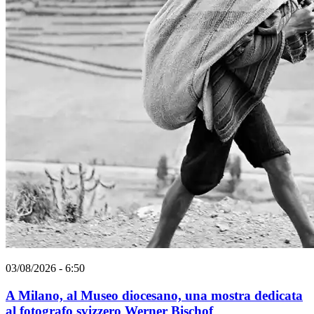
03/08/2026 - 6:50
A Milano, al Museo diocesano, una mostra dedicata
al fotografo svizzero Werner Bischof