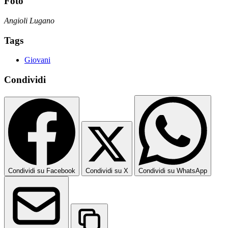
Foto
Angioli Lugano
Tags
Giovani
Condividi
Condividi su Facebook
Condividi su X
Condividi su WhatsApp