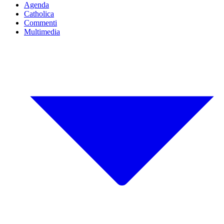
Agenda
Catholica
Commenti
Multimedia