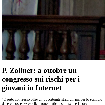
P. Zollner: a ottobre un
congresso sui rischi per i
giovani in Internet
"Questo congresso offre un’opportunità straordinaria per lo scambio
delle conoscenze e delle buone pratiche sui rischi e la loro