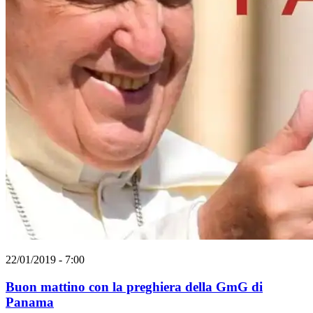
22/01/2019 - 7:00
Buon mattino con la preghiera della GmG di
Panama