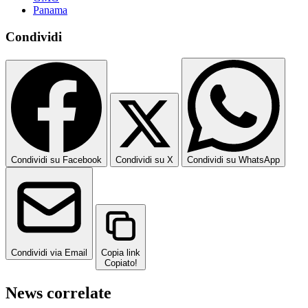
Panama
Condividi
Condividi su Facebook
Condividi su X
Condividi su WhatsApp
Condividi via Email
Copia link
Copiato!
News correlate