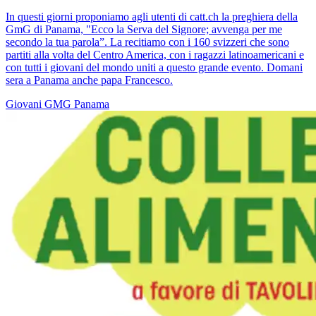
In questi giorni proponiamo agli utenti di catt.ch la preghiera della
GmG di Panama, "Ecco la Serva del Signore; avvenga per me
secondo la tua parola”. La recitiamo con i 160 svizzeri che sono
partiti alla volta del Centro America, con i ragazzi latinoamericani e
con tutti i giovani del mondo uniti a questo grande evento. Domani
sera a Panama anche papa Francesco.
Giovani
GMG
Panama