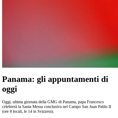
Panama: gli appuntamenti di
oggi
Oggi, ultima giornata della GMG di Panama, papa Francesco
celebrerà la Santa Messa conclusiva nel Campo San Juan Pablo II
(ore 8 locali, le 14 in Svizzera).