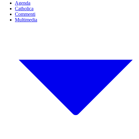
Agenda
Catholica
Commenti
Multimedia