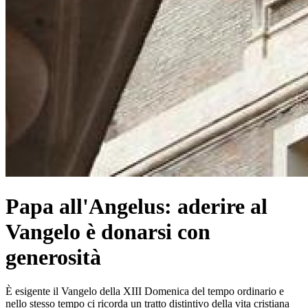
Papa all'Angelus: aderire al
Vangelo è donarsi con
generosità
È esigente il Vangelo della XIII Domenica del tempo ordinario e
nello stesso tempo ci ricorda un tratto distintivo della vita cristiana