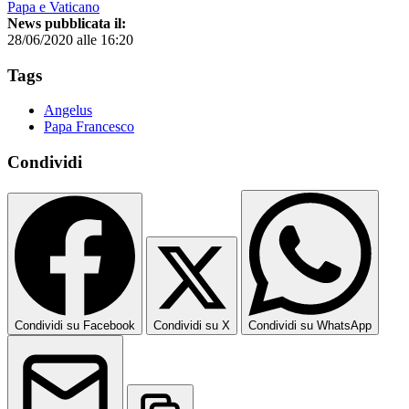
Papa e Vaticano
News pubblicata il:
28/06/2020 alle 16:20
Tags
Angelus
Papa Francesco
Condividi
Condividi su Facebook
Condividi su X
Condividi su WhatsApp