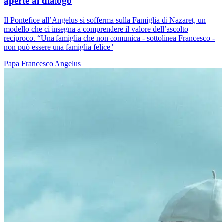
aperte al dialogo
Il Pontefice all’Angelus si sofferma sulla Famiglia di Nazaret, un
modello che ci insegna a comprendere il valore dell’ascolto
reciproco. “Una famiglia che non comunica - sottolinea Francesco -
non può essere una famiglia felice”
Papa Francesco
Angelus