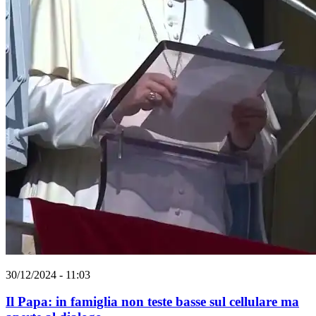
30/12/2024 - 11:03
Il Papa: in famiglia non teste basse sul cellulare ma