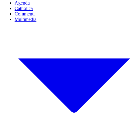
Agenda
Catholica
Commenti
Multimedia