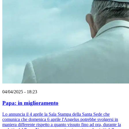
04/04/2025 - 18:23
Papa: in miglioramento
Lo annuncia il 4 aprile la Sala Stampa della Santa Sede che
comunica che domenica 6 aprile l'Angelus potrebbe svolgersi in
maniera differente rispetto a quanto vissuto fino ad ora, durante la