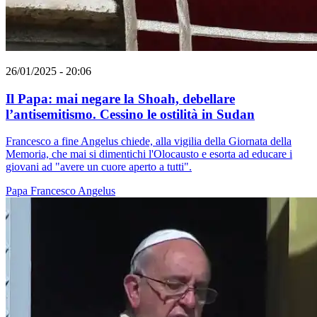
26/01/2025 - 20:06
Il Papa: mai negare la Shoah, debellare
l’antisemitismo. Cessino le ostilità in Sudan
Francesco a fine Angelus chiede, alla vigilia della Giornata della
Memoria, che mai si dimentichi l'Olocausto e esorta ad educare i
giovani ad "avere un cuore aperto a tutti".
Papa Francesco
Angelus