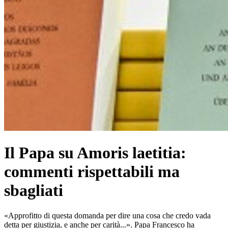
Il Papa su Amoris laetitia:
commenti rispettabili ma
sbagliati
«Approfitto di questa domanda per dire una cosa che credo vada
detta per giustizia, e anche per carità...». Papa Francesco ha