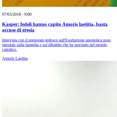
07/03/2018 - 9:00
Kasper: fedeli hanno capito Amoris laetitia, basta
accuse di eresia
Intervista con il porporato tedesco sull'Esortazione apostolica post-
sinodale sulla famiglia e sul dibattito che ha suscitato nel mondo
cattolico.
Amoris Laetitia