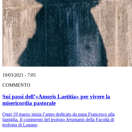
19/03/2021 - 7:05
COMMENTO
Sui passi dell’«Amoris Laetitia» per vivere la
misericordia pastorale
Oggi 19 marzo inizia l’anno dedicato da papa Francesco alla
famiglia. Il commento del teologo Jerumanis della Facoltà di
teologia di Lugano