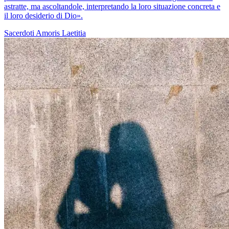
astratte, ma ascoltandole, interpretando la loro situazione concreta e
il loro desiderio di Dio».
Sacerdoti
Amoris Laetitia