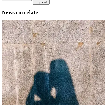
Copiato!
News correlate