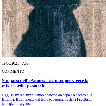
19/03/2021 - 7:05
COMMENTO
Sui passi dell’«Amoris Laetitia» per vivere la
misericordia pastorale
Oggi 19 marzo inizia l’anno dedicato da papa Francesco alla
famiglia. Il commento del teologo Jerumanis della Facoltà di
teologia di Lugano