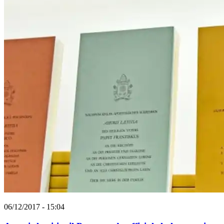
06/12/2017 - 15:04