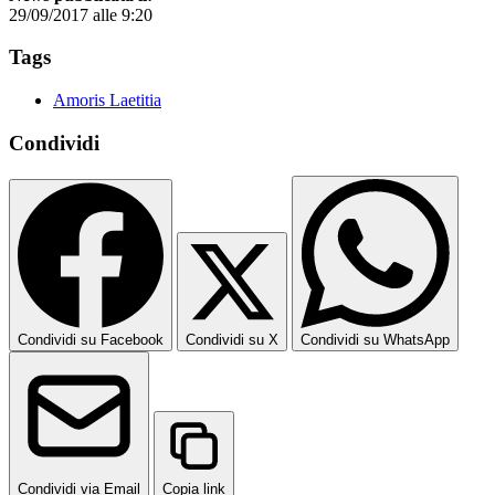
29/09/2017 alle 9:20
Tags
Amoris Laetitia
Condividi
Condividi su Facebook
Condividi su X
Condividi su WhatsApp
Condividi via Email
Copia link