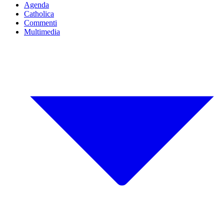
Agenda
Catholica
Commenti
Multimedia