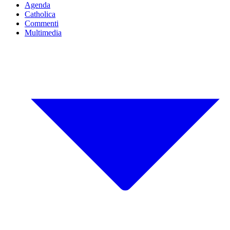
Agenda
Catholica
Commenti
Multimedia