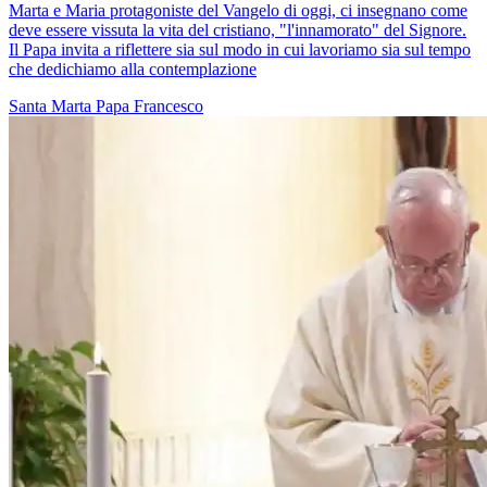
Marta e Maria protagoniste del Vangelo di oggi, ci insegnano come
deve essere vissuta la vita del cristiano, "l'innamorato" del Signore.
Il Papa invita a riflettere sia sul modo in cui lavoriamo sia sul tempo
che dedichiamo alla contemplazione
Santa Marta
Papa Francesco