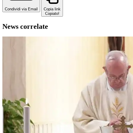
Condividi via Email
Copia link
Copiato!
News correlate