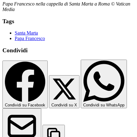
Papa Francesco nella cappella di Santa Marta a Roma © Vatican
Media
Tags
Santa Marta
Papa Francesco
Condividi
Condividi su Facebook
Condividi su X
Condividi su WhatsApp