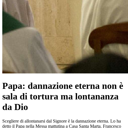
Papa: dannazione eterna non è
sala di tortura ma lontananza
da Dio
Scegliere di allontanarsi dal Signore è la dannazione eterna. Lo ha
detto il Papa nella Messa mattutina a Casa Santa Marta. Francesco