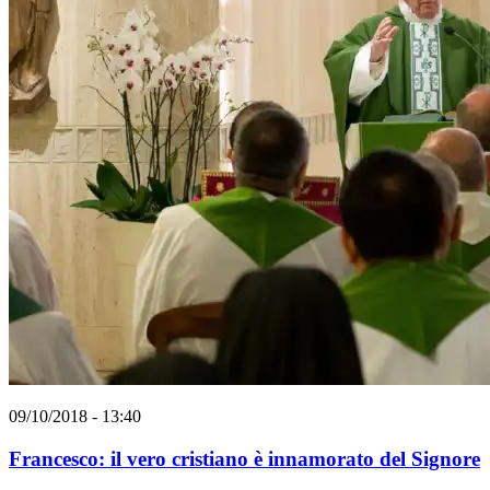
09/10/2018 - 13:40
Francesco: il vero cristiano è innamorato del Signore