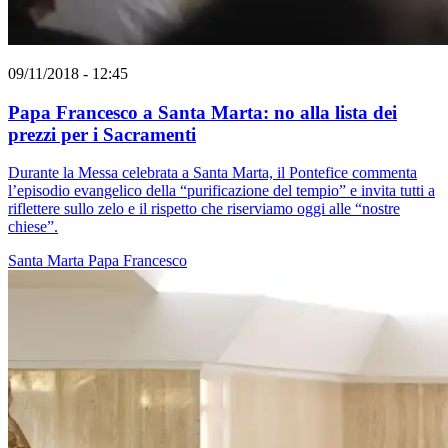
09/11/2018 - 12:45
Papa Francesco a Santa Marta: no alla lista dei
prezzi per i Sacramenti
Durante la Messa celebrata a Santa Marta, il Pontefice commenta
l’episodio evangelico della “purificazione del tempio” e invita tutti a
riflettere sullo zelo e il rispetto che riserviamo oggi alle “nostre
chiese”.
Santa Marta
Papa Francesco