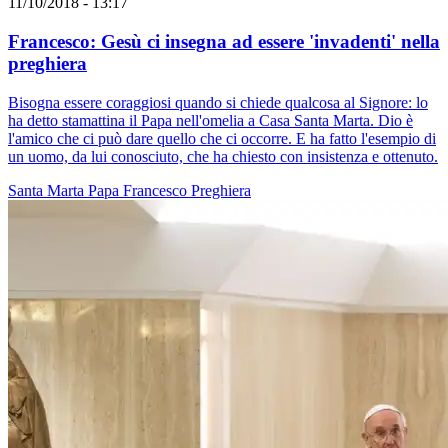
11/10/2018 - 13:17
Francesco: Gesù ci insegna ad essere 'invadenti' nella
preghiera
Bisogna essere coraggiosi quando si chiede qualcosa al Signore: lo
ha detto stamattina il Papa nell'omelia a Casa Santa Marta. Dio è
l'amico che ci può dare quello che ci occorre. E ha fatto l'esempio di
un uomo, da lui conosciuto, che ha chiesto con insistenza e ottenuto.
Santa Marta
Papa Francesco
Preghiera