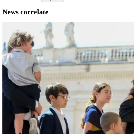
News correlate