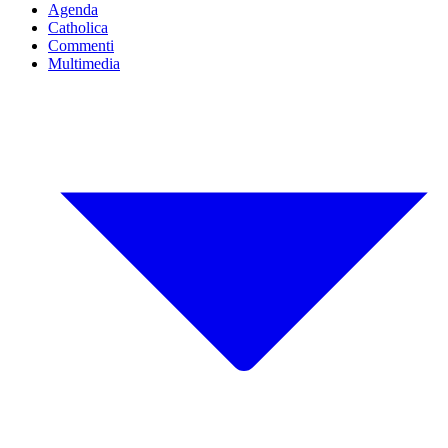
Agenda
Catholica
Commenti
Multimedia