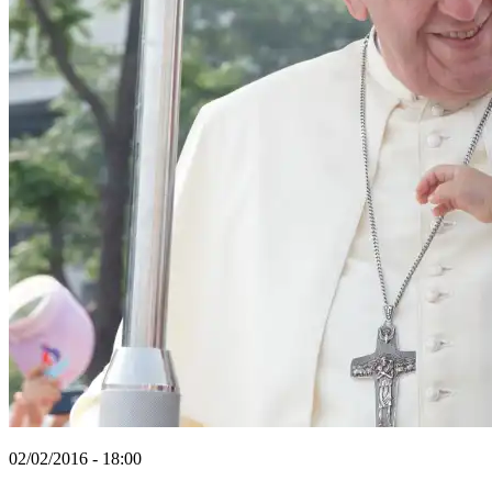
02/02/2016 - 18:00