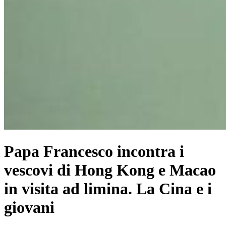
Papa Francesco incontra i
vescovi di Hong Kong e Macao
in visita ad limina. La Cina e i
giovani