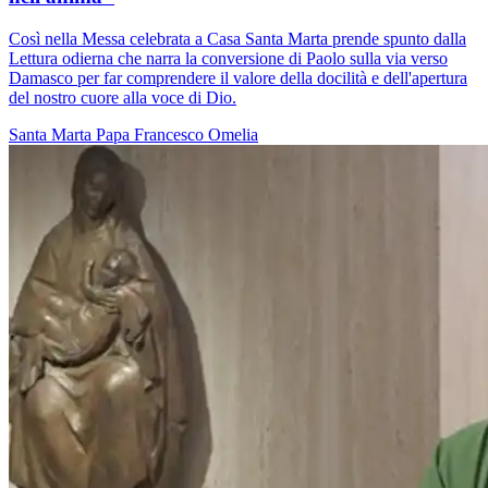
Così nella Messa celebrata a Casa Santa Marta prende spunto dalla
Lettura odierna che narra la conversione di Paolo sulla via verso
Damasco per far comprendere il valore della docilità e dell'apertura
del nostro cuore alla voce di Dio.
Santa Marta
Papa Francesco
Omelia