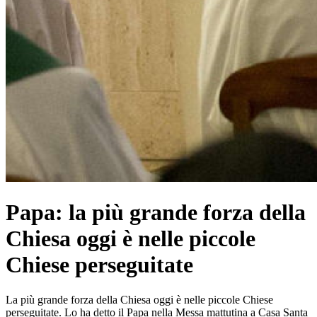
Papa: la più grande forza della
Chiesa oggi è nelle piccole
Chiese perseguitate
La più grande forza della Chiesa oggi è nelle piccole Chiese
perseguitate. Lo ha detto il Papa nella Messa mattutina a Casa Santa