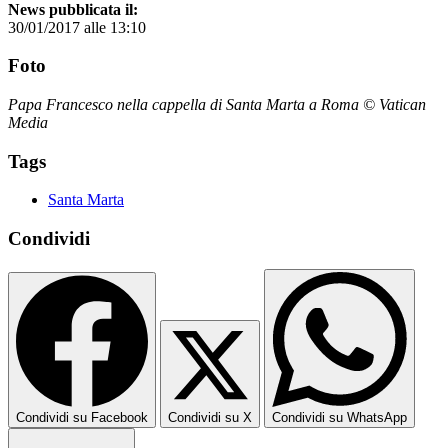
News pubblicata il:
30/01/2017 alle 13:10
Foto
Papa Francesco nella cappella di Santa Marta a Roma © Vatican
Media
Tags
Santa Marta
Condividi
Condividi su Facebook
Condividi su X
Condividi su WhatsApp