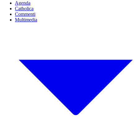
Agenda
Catholica
Commenti
Multimedia