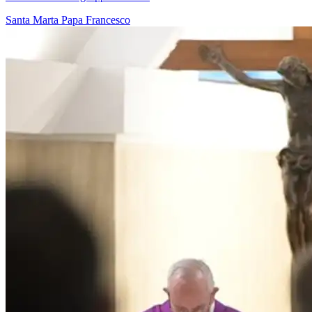
Santa Marta
Papa Francesco