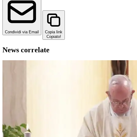
Condividi via Email
Copia link
Copiato!
News correlate