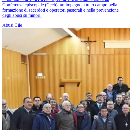
Conferenza episcopale (Cech), un impegno a tutto campo nella
formazione di sacerdoti e operatori pastorali e nella prevenzione
degli abusi su minori.
Abusi
Cile