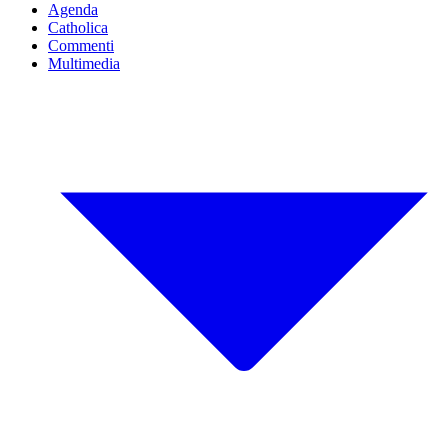
Agenda
Catholica
Commenti
Multimedia