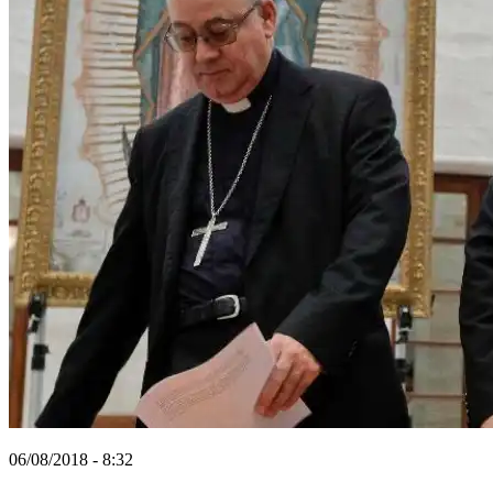
06/08/2018 - 8:32