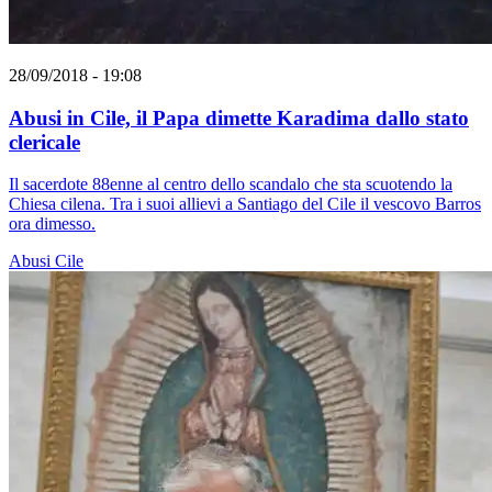
28/09/2018 - 19:08
Abusi in Cile, il Papa dimette Karadima dallo stato
clericale
Il sacerdote 88enne al centro dello scandalo che sta scuotendo la
Chiesa cilena. Tra i suoi allievi a Santiago del Cile il vescovo Barros
ora dimesso.
Abusi
Cile