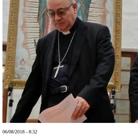
06/08/2018 - 8:32