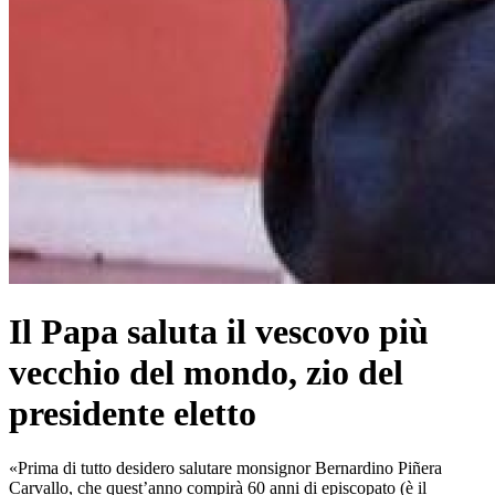
Il Papa saluta il vescovo più
vecchio del mondo, zio del
presidente eletto
«Prima di tutto desidero salutare monsignor Bernardino Piñera
Carvallo, che quest’anno compirà 60 anni di episcopato (è il