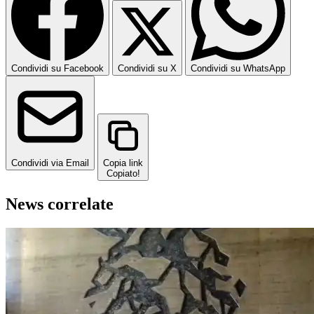
Condividi su Facebook
Condividi su X
Condividi su WhatsApp
Condividi via Email
Copia link
Copiato!
News correlate