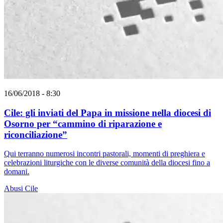
16/06/2018 - 8:30
Cile: gli inviati del Papa in missione nella diocesi di
Osorno per “cammino di riparazione e
riconciliazione”
Qui terranno numerosi incontri pastorali, momenti di preghiera e
celebrazioni liturgiche con le diverse comunità della diocesi fino a
domani.
Abusi
Cile