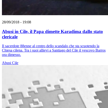
28/09/2018 - 19:08
Abusi in Cile, il Papa dimette Karadima dallo stato
clericale
Il sacerdote 88enne al centro dello scandalo che sta scuotendo la
Chiesa cilena. Tra i suoi allievi a Santiago del Cile il vescovo Barros
ora dimesso.
Abusi
Cile