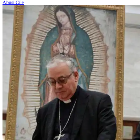
Abusi
Cile