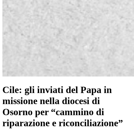
Cile: gli inviati del Papa in
missione nella diocesi di
Osorno per “cammino di
riparazione e riconciliazione”