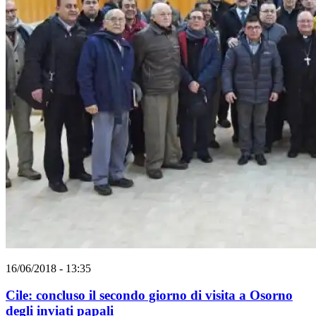
16/06/2018 - 13:35
Cile: concluso il secondo giorno di visita a Osorno
degli inviati papali