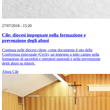
27/07/2018 - 15:20
Cile: diocesi impegnate nella formazione e
prevenzione degli abusi
Continua nelle diocesi cilene, come documenta il sito della
Conferenza episcopale (Cech), un impegno a tutto campo nella
formazione di sacerdoti e operatori pastorali e nella prevenzione
degli abusi su minori.
Abusi
Cile