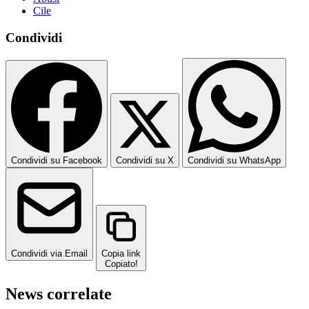
Cile
Condividi
Condividi su Facebook
Condividi su X
Condividi su WhatsApp
Condividi via Email
Copia link
Copiato!
News correlate