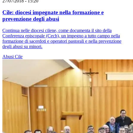
27/07/2018 - 15:20
Cile: diocesi impegnate nella formazione e
prevenzione degli abusi
Continua nelle diocesi cilene, come documenta il sito della
Conferenza episcopale (Cech), un impegno a tutto campo nella
formazione di sacerdoti e operatori pastorali e nella prevenzione
degli abusi su minori.
Abusi
Cile