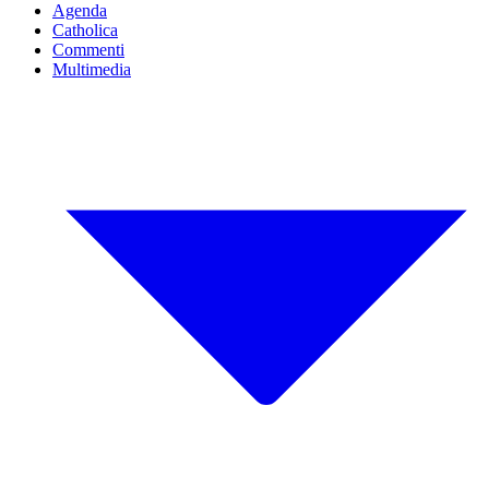
Agenda
Catholica
Commenti
Multimedia