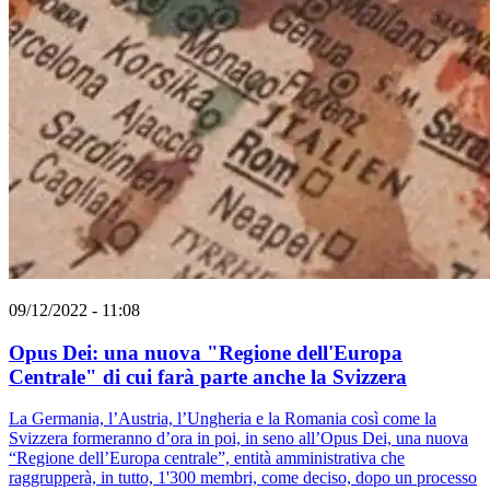
09/12/2022 - 11:08
Opus Dei: una nuova "Regione dell'Europa
Centrale" di cui farà parte anche la Svizzera
La Germania, l’Austria, l’Ungheria e la Romania così come la
Svizzera formeranno d’ora in poi, in seno all’Opus Dei, una nuova
“Regione dell’Europa centrale”, entità amministrativa che
raggrupperà, in tutto, 1'300 membri, come deciso, dopo un processo