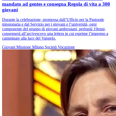
mandato ad gentes e consegna Regola di vita a 300
giovani
Durante la celebrazione, promossa dall’Ufficio per la Pastorale
missionaria e dal Servizio per i giovani e l’università, ogni
componente del gruppo di giovani ambrosiani, perlopiù 19enni,
consegnerà all’arcivescovo una lettera in cui esprime l’impegno a
camminare alla luce del Vangelo.
Giovani
Missione
Milano
Società
Vocazione