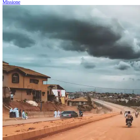
Missione