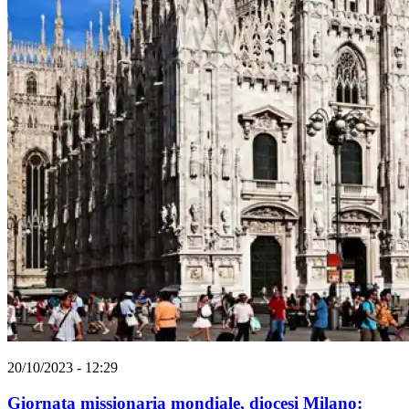
20/10/2023 - 12:29
Giornata missionaria mondiale, diocesi Milano: