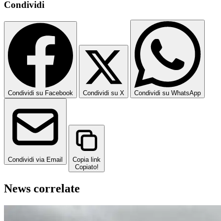
Condividi
Condividi su Facebook
Condividi su X
Condividi su WhatsApp
Condividi via Email
Copia link
Copiato!
News correlate