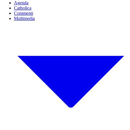
Agenda
Catholica
Commenti
Multimedia