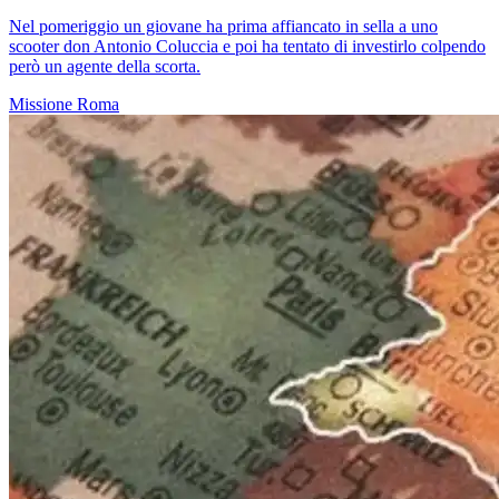
Nel pomeriggio un giovane ha prima affiancato in sella a uno
scooter don Antonio Coluccia e poi ha tentato di investirlo colpendo
però un agente della scorta.
Missione
Roma