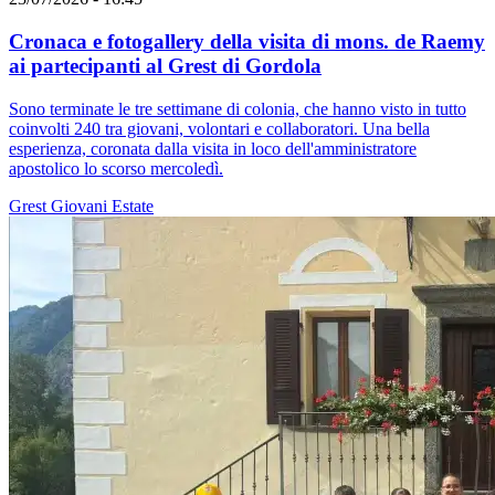
Cronaca e fotogallery della visita di mons. de Raemy
ai partecipanti al Grest di Gordola
Sono terminate le tre settimane di colonia, che hanno visto in tutto
coinvolti 240 tra giovani, volontari e collaboratori. Una bella
esperienza, coronata dalla visita in loco dell'amministratore
apostolico lo scorso mercoledì.
Grest
Giovani
Estate