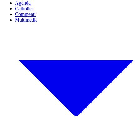
Agenda
Catholica
Commenti
Multimedia