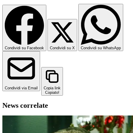
Condividi su Facebook
Condividi su X
Condividi su WhatsApp
Condividi via Email
Copia link
Copiato!
News correlate