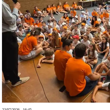
23/07/2026 - 16:45