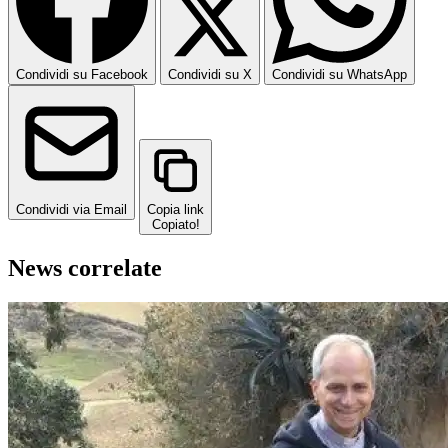
Condividi su Facebook
Condividi su X
Condividi su WhatsApp
Condividi via Email
Copia link
Copiato!
News correlate