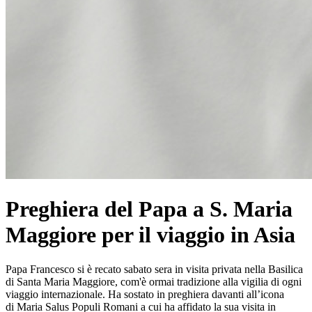
Preghiera del Papa a S. Maria
Maggiore per il viaggio in Asia
Papa Francesco si è recato sabato sera in visita privata nella Basilica
di Santa Maria Maggiore, com'è ormai tradizione alla vigilia di ogni
viaggio internazionale. Ha sostato in preghiera davanti all’icona
di Maria Salus Populi Romani a cui ha affidato la sua visita in