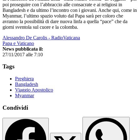
poi proseguire con l’abbraccio alle consacrate e ai religiosi in
Bangladesh e da ultimo l’incontro con i giovani. Anche qui, come in
Myanmar, l’ultimo spazio voluto dal Papa sarà per coloro che
avranno la possibilità di dare nuova linfa a quella “pace” che da
giorni sventola sul cuore e la colomba.
Alessandro De Carolis - RadioVaticana
Papa e Vaticano
News pubblicata il:
27/11/2017 alle 7:10
Tags
Preghiera
Bangladesh
Viaggio Apostolico
Myanmar
Condividi