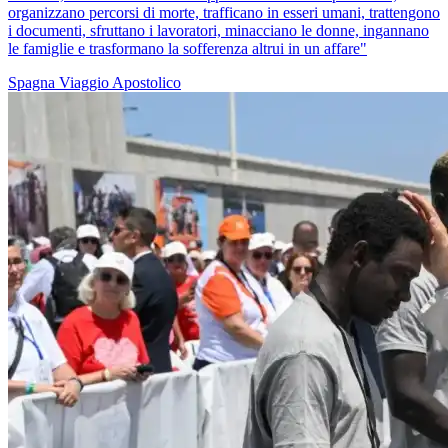
organizzano percorsi di morte, trafficano in esseri umani, trattengono
i documenti, sfruttano i lavoratori, minacciano le donne, ingannano
le famiglie e trasformano la sofferenza altrui in un affare"
Spagna
Viaggio Apostolico