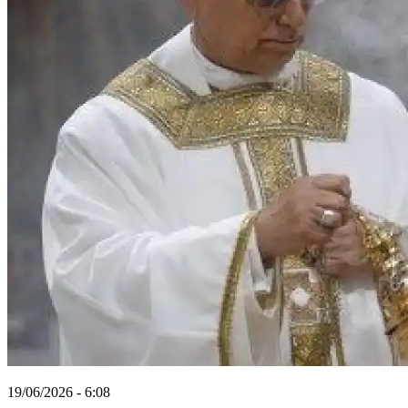
19/06/2026 - 6:08