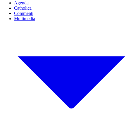
Agenda
Catholica
Commenti
Multimedia