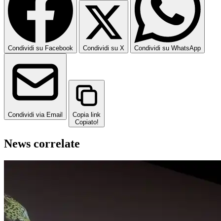
Condividi su Facebook
Condividi su X
Condividi su WhatsApp
Condividi via Email
Copia link
Copiato!
News correlate