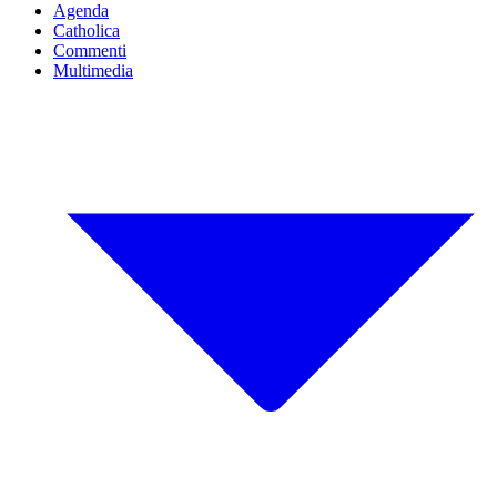
Agenda
Catholica
Commenti
Multimedia