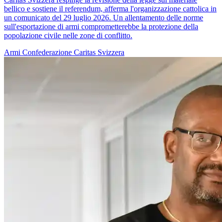
bellico e sostiene il referendum, afferma l'organizzazione cattolica in
un comunicato del 29 luglio 2026. Un allentamento delle norme
sull'esportazione di armi comprometterebbe la protezione della
popolazione civile nelle zone di conflitto.
Armi
Confederazione
Caritas Svizzera