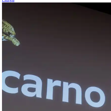
Liturgia