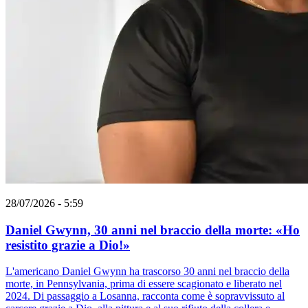
28/07/2026 - 5:59
Daniel Gwynn, 30 anni nel braccio della morte: «Ho
resistito grazie a Dio!»
L'americano Daniel Gwynn ha trascorso 30 anni nel braccio della
morte, in Pennsylvania, prima di essere scagionato e liberato nel
2024. Di passaggio a Losanna, racconta come è sopravvissuto al