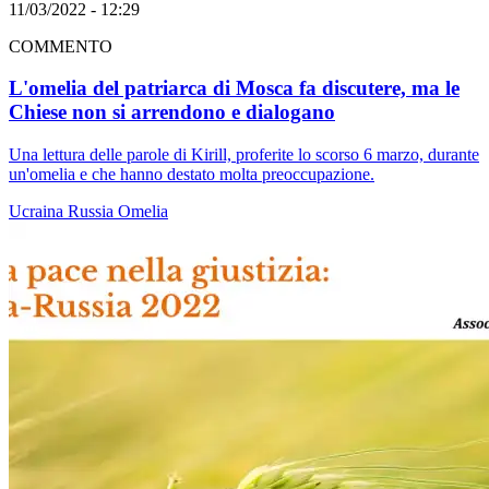
11/03/2022 - 12:29
COMMENTO
L'omelia del patriarca di Mosca fa discutere, ma le
Chiese non si arrendono e dialogano
Una lettura delle parole di Kirill, proferite lo scorso 6 marzo, durante
un'omelia e che hanno destato molta preoccupazione.
Ucraina
Russia
Omelia