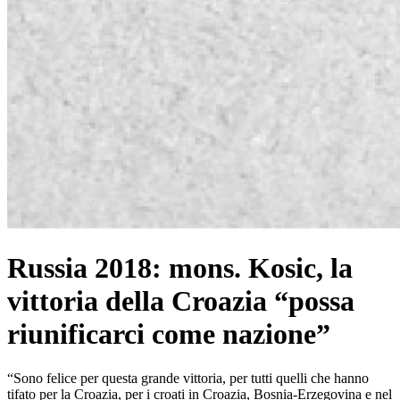
Russia 2018: mons. Kosic, la
vittoria della Croazia “possa
riunificarci come nazione”
“Sono felice per questa grande vittoria, per tutti quelli che hanno
tifato per la Croazia, per i croati in Croazia, Bosnia-Erzegovina e nel