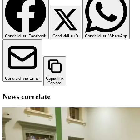
Condividi su Facebook
Condividi su X
Condividi su WhatsApp
Condividi via Email
Copia link
Copiato!
News correlate