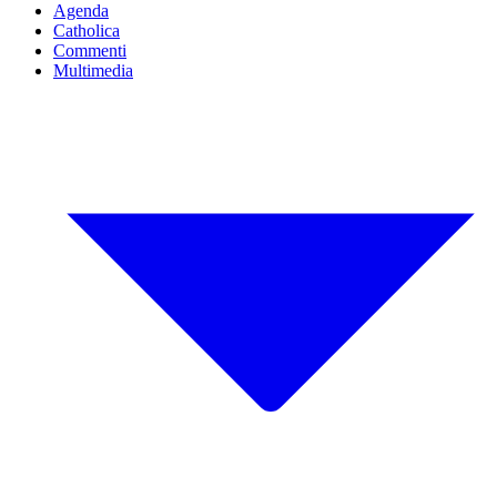
Agenda
Catholica
Commenti
Multimedia