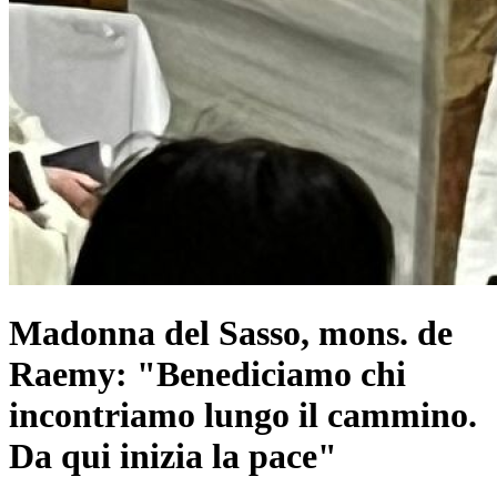
Madonna del Sasso, mons. de
Raemy: "Benediciamo chi
incontriamo lungo il cammino.
Da qui inizia la pace"