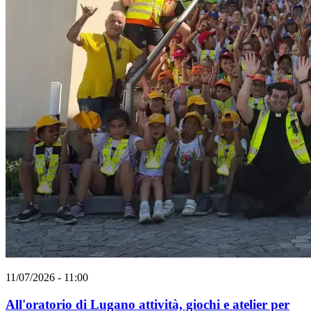
11/07/2026 - 11:00
All'oratorio di Lugano attività, giochi e atelier per