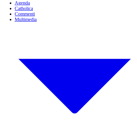
Agenda
Catholica
Commenti
Multimedia