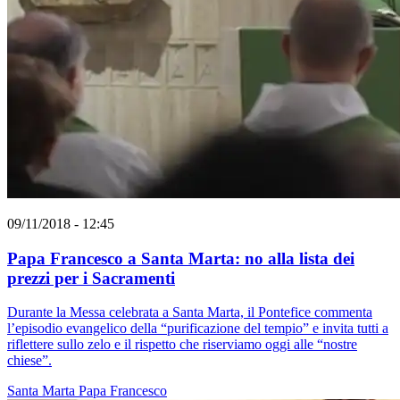
09/11/2018 - 12:45
Papa Francesco a Santa Marta: no alla lista dei
prezzi per i Sacramenti
Durante la Messa celebrata a Santa Marta, il Pontefice commenta
l’episodio evangelico della “purificazione del tempio” e invita tutti a
riflettere sullo zelo e il rispetto che riserviamo oggi alle “nostre
chiese”.
Santa Marta
Papa Francesco