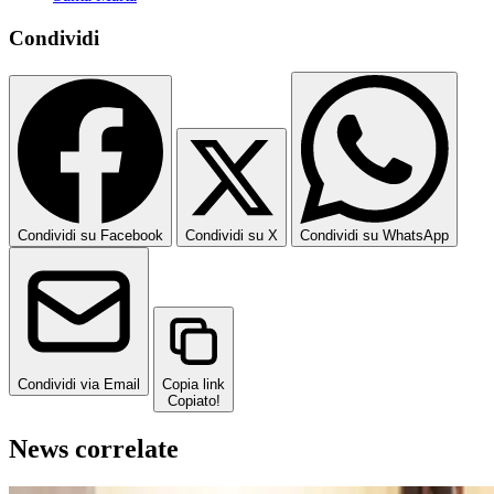
Condividi
Condividi su Facebook
Condividi su X
Condividi su WhatsApp
Condividi via Email
Copia link
Copiato!
News correlate