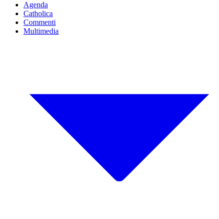
Agenda
Catholica
Commenti
Multimedia