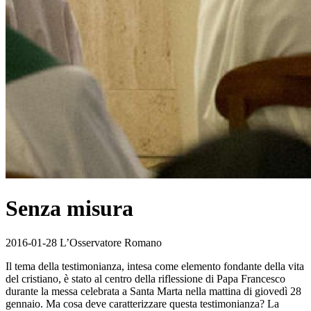
Senza misura
2016-01-28 L’Osservatore Romano
Il tema della testimonianza, intesa come elemento fondante della vita
del cristiano, è stato al centro della riflessione di Papa Francesco
durante la messa celebrata a Santa Marta nella mattina di giovedì 28
gennaio. Ma cosa deve caratterizzare questa testimonianza? La