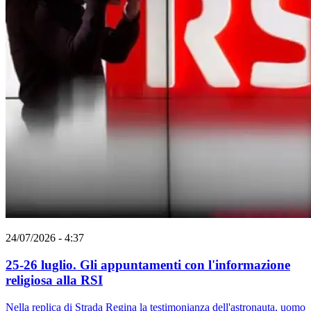
24/07/2026 - 4:37
25-26 luglio. Gli appuntamenti con l'informazione
religiosa alla RSI
Nella replica di Strada Regina la testimonianza dell'astronauta, uomo