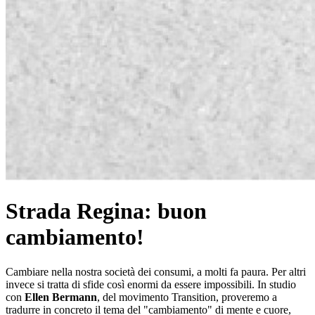
Strada Regina: buon
cambiamento!
Cambiare nella nostra società dei consumi, a molti fa paura. Per altri
invece si tratta di sfide così enormi da essere impossibili. In studio
con
Ellen Bermann
, del movimento Transition, proveremo a
tradurre in concreto il tema del "cambiamento" di mente e cuore,