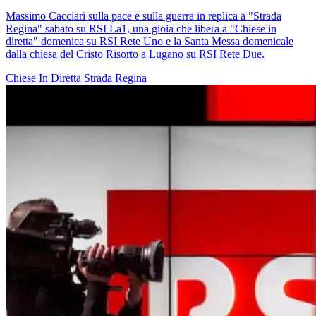
Massimo Cacciari sulla pace e sulla guerra in replica a "Strada
Regina" sabato su RSI La1, una gioia che libera a "Chiese in
diretta" domenica su RSI Rete Uno e la Santa Messa domenicale
dalla chiesa del Cristo Risorto a Lugano su RSI Rete Due.
Chiese In Diretta
Strada Regina