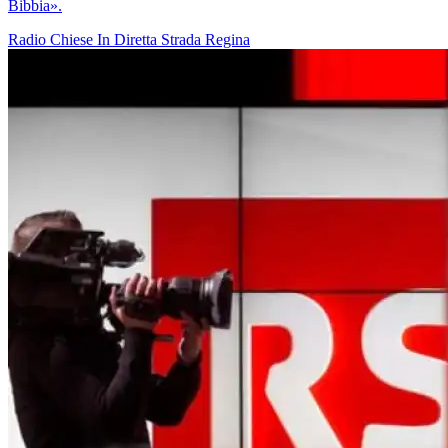
Bibbia».
Radio
Chiese In Diretta
Strada Regina