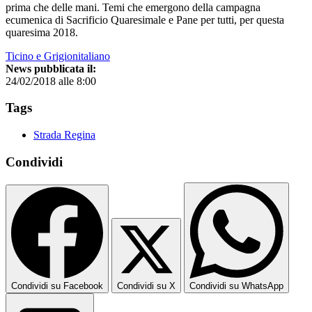
prima che delle mani. Temi che emergono della campagna
ecumenica di Sacrificio Quaresimale e Pane per tutti, per questa
quaresima 2018.
Ticino e Grigionitaliano
News pubblicata il:
24/02/2018 alle 8:00
Tags
Strada Regina
Condividi
Condividi su Facebook
Condividi su X
Condividi su WhatsApp