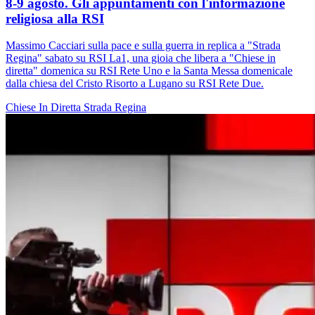
8-9 agosto. Gli appuntamenti con l'informazione
religiosa alla RSI
Massimo Cacciari sulla pace e sulla guerra in replica a "Strada
Regina" sabato su RSI La1, una gioia che libera a "Chiese in
diretta" domenica su RSI Rete Uno e la Santa Messa domenicale
dalla chiesa del Cristo Risorto a Lugano su RSI Rete Due.
Chiese In Diretta
Strada Regina