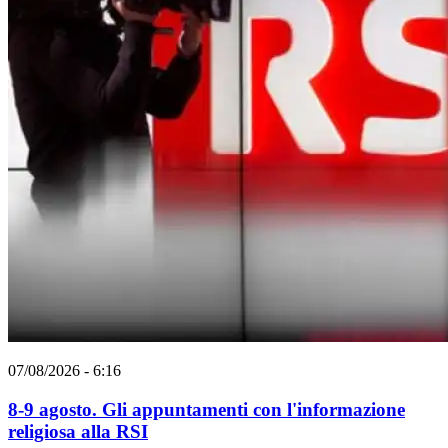
07/08/2026 - 6:16
8-9 agosto. Gli appuntamenti con l'informazione
religiosa alla RSI