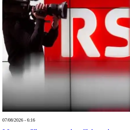
07/08/2026 - 6:16