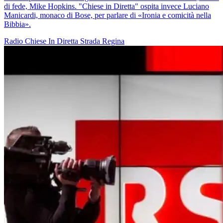
di fede, Mike Hopkins. "Chiese in Diretta" ospita invece Luciano
Manicardi, monaco di Bose, per parlare di «Ironia e comicità nella
Bibbia».
Radio
Chiese In Diretta
Strada Regina