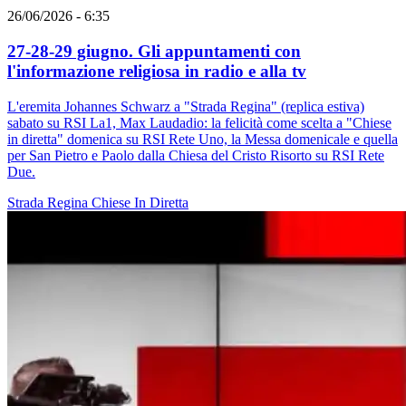
26/06/2026 - 6:35
27-28-29 giugno. Gli appuntamenti con
l'informazione religiosa in radio e alla tv
L'eremita Johannes Schwarz a "Strada Regina" (replica estiva)
sabato su RSI La1, Max Laudadio: la felicità come scelta a "Chiese
in diretta" domenica su RSI Rete Uno, la Messa domenicale e quella
per San Pietro e Paolo dalla Chiesa del Cristo Risorto su RSI Rete
Due.
Strada Regina
Chiese In Diretta