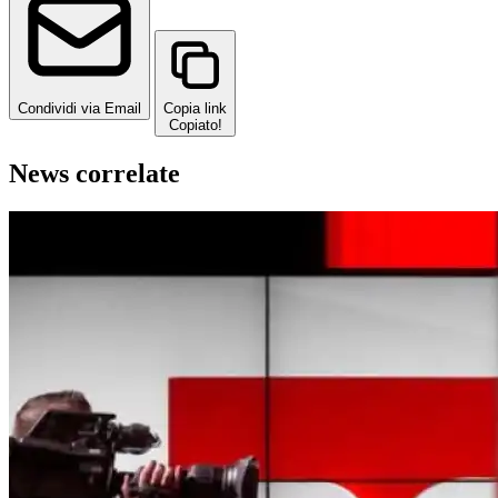
Condividi via Email
Copia link
Copiato!
News correlate