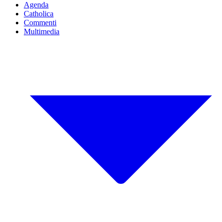
Agenda
Catholica
Commenti
Multimedia