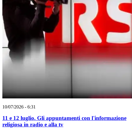
10/07/2026 - 6:31
11 e 12 luglio. Gli appuntamenti con l'informazione
religiosa in radio e alla tv