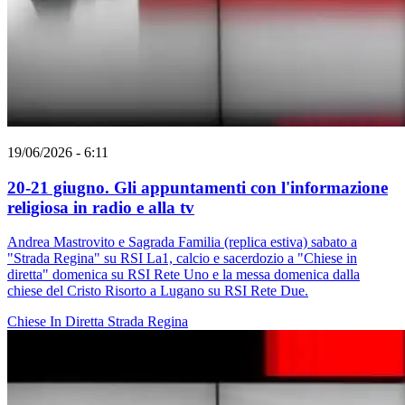
19/06/2026 - 6:11
20-21 giugno. Gli appuntamenti con l'informazione
religiosa in radio e alla tv
Andrea Mastrovito e Sagrada Familia (replica estiva) sabato a
"Strada Regina" su RSI La1, calcio e sacerdozio a "Chiese in
diretta" domenica su RSI Rete Uno e la messa domenica dalla
chiese del Cristo Risorto a Lugano su RSI Rete Due.
Chiese In Diretta
Strada Regina