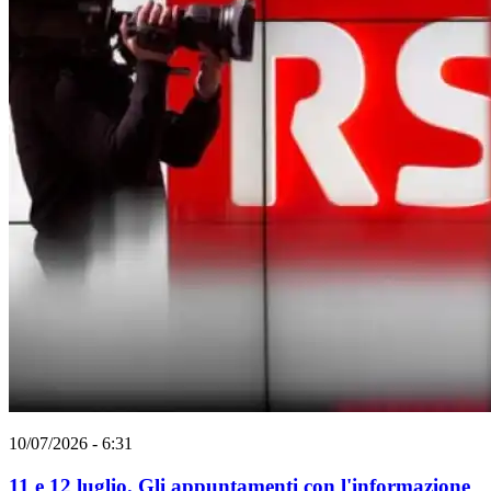
10/07/2026 - 6:31
11 e 12 luglio. Gli appuntamenti con l'informazione