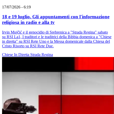
17/07/2026 - 6:19
18 e 19 luglio. Gli appuntamenti con l'informazione
religiosa in radio e alla tv
Irvin Mujčić e il genocidio di Srebrenica a "Strada Regina" sabato
su RSI La1, I traditori e le traditrici della Bibbia domenica a "Chiese
in diretta" su RSI Rete Uno e la Messa domenicale dalla Chiesa del
Cristo Risorto su RSI Rete Due.
Chiese In Diretta
Strada Regina