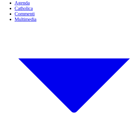
Agenda
Catholica
Commenti
Multimedia