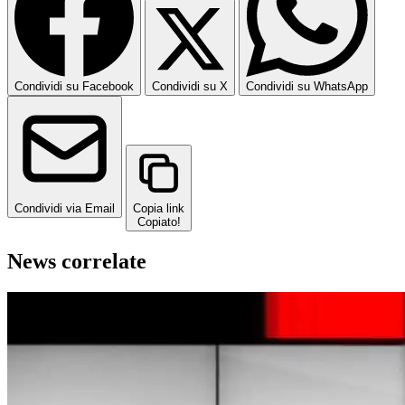
Condividi su Facebook
Condividi su X
Condividi su WhatsApp
Condividi via Email
Copia link
Copiato!
News correlate