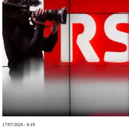
17/07/2026 - 6:19