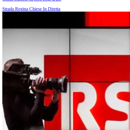
Strada Regina
Chiese In Diretta