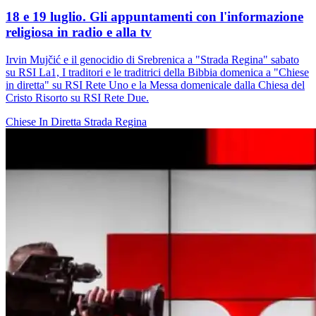
18 e 19 luglio. Gli appuntamenti con l'informazione
religiosa in radio e alla tv
Irvin Mujčić e il genocidio di Srebrenica a "Strada Regina" sabato
su RSI La1, I traditori e le traditrici della Bibbia domenica a "Chiese
in diretta" su RSI Rete Uno e la Messa domenicale dalla Chiesa del
Cristo Risorto su RSI Rete Due.
Chiese In Diretta
Strada Regina