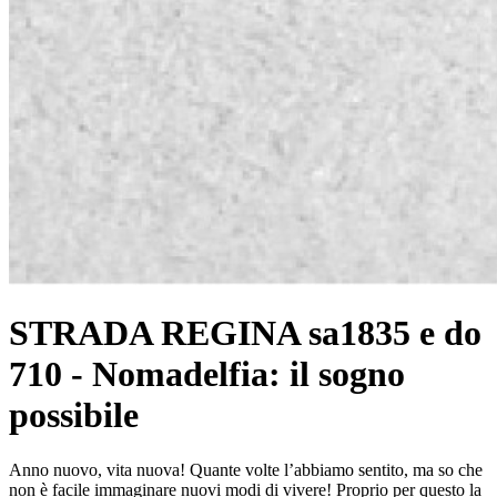
STRADA REGINA sa1835 e do
710 - Nomadelfia: il sogno
possibile
Anno nuovo, vita nuova! Quante volte l’abbiamo sentito, ma so che
non è facile immaginare nuovi modi di vivere! Proprio per questo la