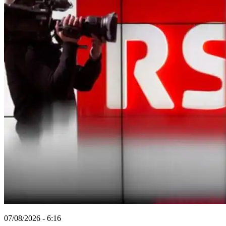
07/08/2026 - 6:16