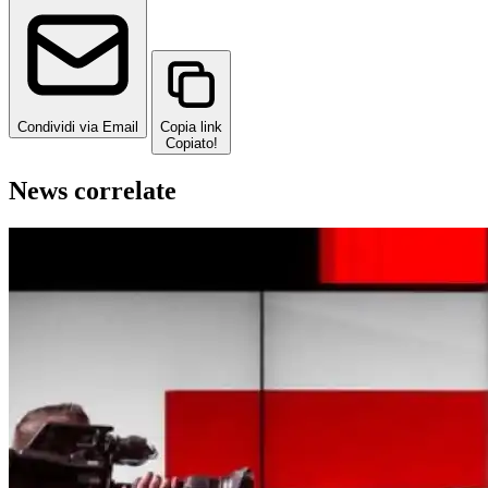
Condividi via Email
Copia link
Copiato!
News correlate