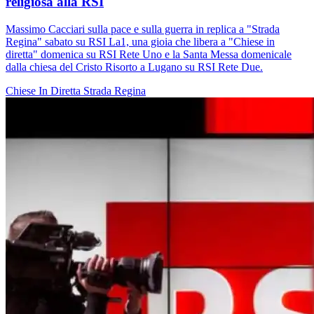
religiosa alla RSI
Massimo Cacciari sulla pace e sulla guerra in replica a "Strada
Regina" sabato su RSI La1, una gioia che libera a "Chiese in
diretta" domenica su RSI Rete Uno e la Santa Messa domenicale
dalla chiesa del Cristo Risorto a Lugano su RSI Rete Due.
Chiese In Diretta
Strada Regina