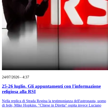
24/07/2026 - 4:37
25-26 luglio. Gli appuntamenti con l'informazione
religiosa alla RSI
Nella replica di Strada Regina la testimonianza dell'astronauta, uomo
di fede, Mike Hopkins. "Chiese in Diretta" ospita invece Luciano