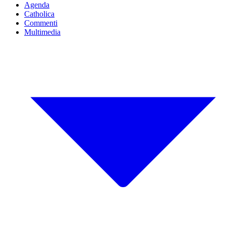
Agenda
Catholica
Commenti
Multimedia