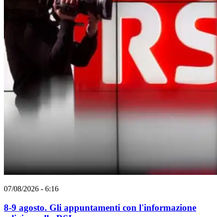
07/08/2026 - 6:16
8-9 agosto. Gli appuntamenti con l'informazione