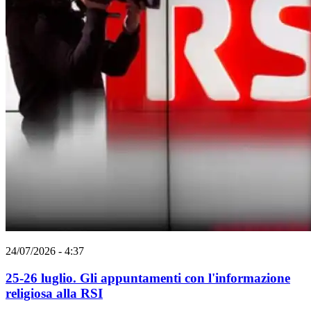
24/07/2026 - 4:37
25-26 luglio. Gli appuntamenti con l'informazione
religiosa alla RSI