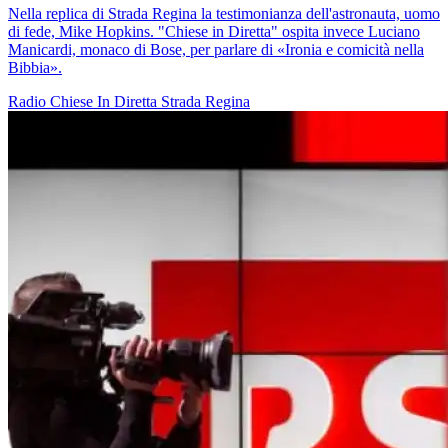
Nella replica di Strada Regina la testimonianza dell'astronauta, uomo
di fede, Mike Hopkins. "Chiese in Diretta" ospita invece Luciano
Manicardi, monaco di Bose, per parlare di «Ironia e comicità nella
Bibbia».
Radio
Chiese In Diretta
Strada Regina