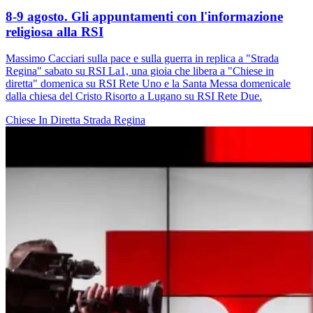
8-9 agosto. Gli appuntamenti con l'informazione
religiosa alla RSI
Massimo Cacciari sulla pace e sulla guerra in replica a "Strada
Regina" sabato su RSI La1, una gioia che libera a "Chiese in
diretta" domenica su RSI Rete Uno e la Santa Messa domenicale
dalla chiesa del Cristo Risorto a Lugano su RSI Rete Due.
Chiese In Diretta
Strada Regina