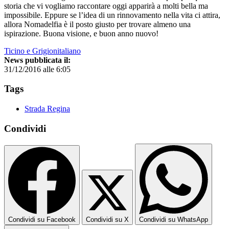
storia che vi vogliamo raccontare oggi apparirà a molti bella ma
impossibile. Eppure se l’idea di un rinnovamento nella vita ci attira,
allora Nomadelfia è il posto giusto per trovare almeno una
ispirazione. Buona visione, e buon anno nuovo!
Ticino e Grigionitaliano
News pubblicata il:
31/12/2016 alle 6:05
Tags
Strada Regina
Condividi
Condividi su Facebook
Condividi su X
Condividi su WhatsApp