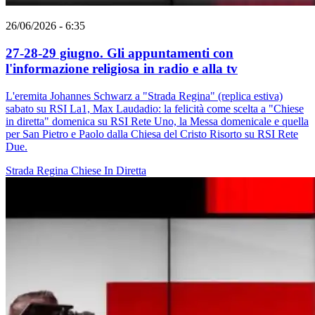
26/06/2026 - 6:35
27-28-29 giugno. Gli appuntamenti con
l'informazione religiosa in radio e alla tv
L'eremita Johannes Schwarz a "Strada Regina" (replica estiva)
sabato su RSI La1, Max Laudadio: la felicità come scelta a "Chiese
in diretta" domenica su RSI Rete Uno, la Messa domenicale e quella
per San Pietro e Paolo dalla Chiesa del Cristo Risorto su RSI Rete
Due.
Strada Regina
Chiese In Diretta