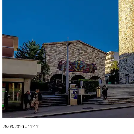
26/09/2020 - 17:17