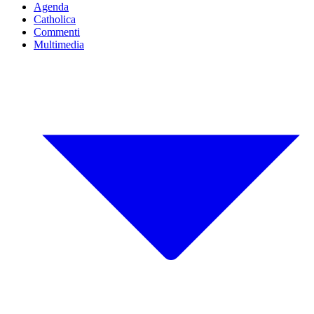
Agenda
Catholica
Commenti
Multimedia