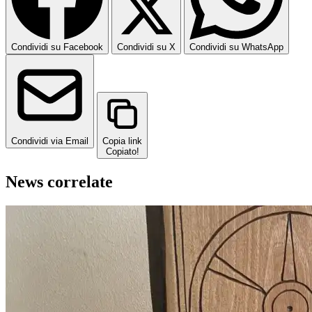
Condividi su Facebook
Condividi su X
Condividi su WhatsApp
Condividi via Email
Copia link
Copiato!
News correlate