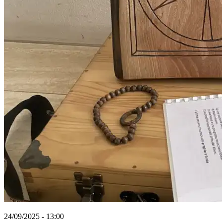
24/09/2025 - 13:00