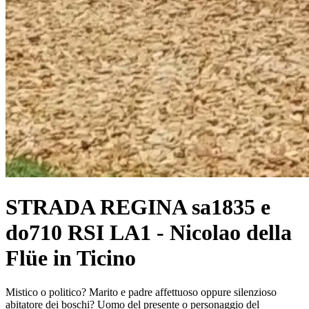
STRADA REGINA sa1835 e
do710 RSI LA1 - Nicolao della
Flüe in Ticino
Mistico o politico? Marito e padre affettuoso oppure silenzioso
abitatore dei boschi? Uomo del presente o personaggio del