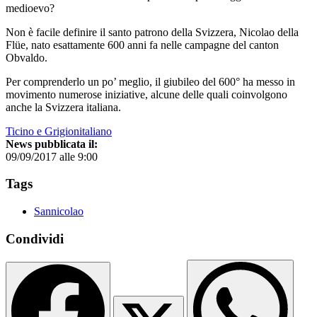
medioevo?
Non è facile definire il santo patrono della Svizzera, Nicolao della
Flüe, nato esattamente 600 anni fa nelle campagne del canton
Obvaldo.
Per comprenderlo un po’ meglio, il giubileo del 600° ha messo in
movimento numerose iniziative, alcune delle quali coinvolgono
anche la Svizzera italiana.
Ticino e Grigionitaliano
News pubblicata il:
09/09/2017 alle 9:00
Tags
Sannicolao
Condividi