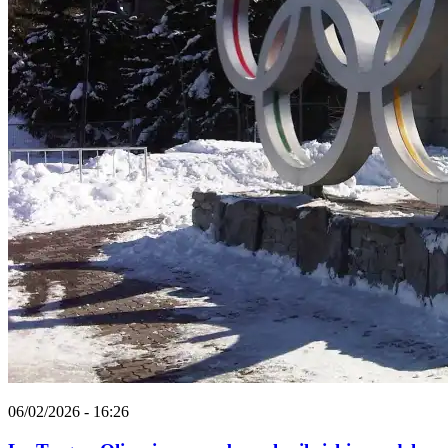
06/02/2026 - 16:26