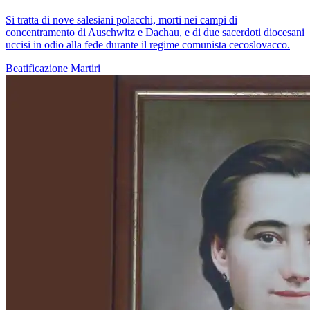
Si tratta di nove salesiani polacchi, morti nei campi di
concentramento di Auschwitz e Dachau, e di due sacerdoti diocesani
uccisi in odio alla fede durante il regime comunista cecoslovacco.
Beatificazione
Martiri