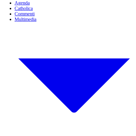
Agenda
Catholica
Commenti
Multimedia