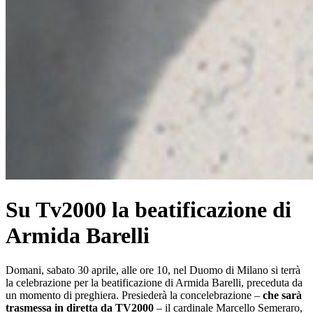
Su Tv2000 la beatificazione di
Armida Barelli
Domani, sabato 30 aprile, alle ore 10, nel Duomo di Milano si terrà
la celebrazione per la beatificazione di Armida Barelli, preceduta da
un momento di preghiera. Presiederà la concelebrazione –
che sarà
trasmessa in diretta da TV2000
– il cardinale Marcello Semeraro,