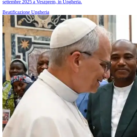
settembre 2025 a Veszprem, in Ungheria.
Beatificazione
Ungheria