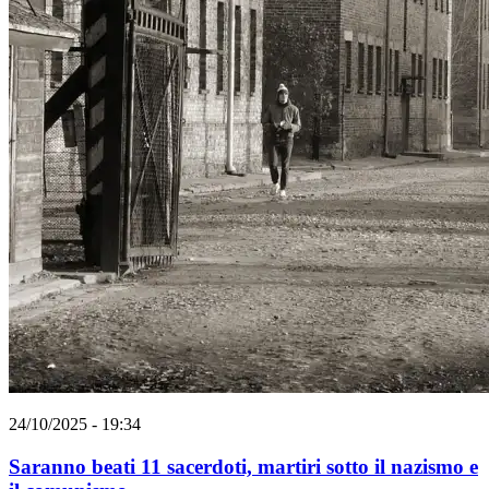
24/10/2025 - 19:34
Saranno beati 11 sacerdoti, martiri sotto il nazismo e