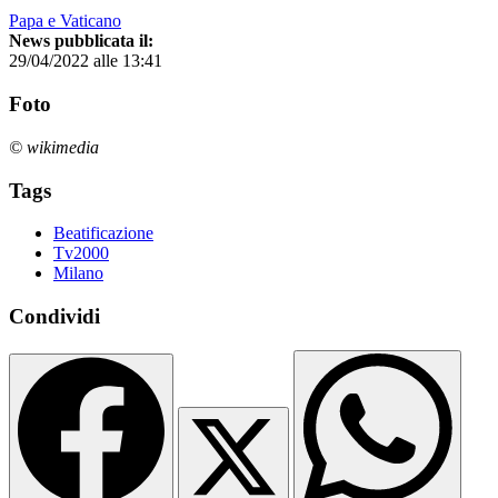
Papa e Vaticano
News pubblicata il:
29/04/2022 alle 13:41
Foto
© wikimedia
Tags
Beatificazione
Tv2000
Milano
Condividi