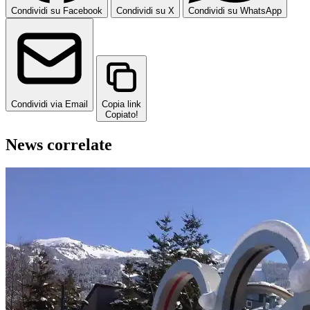
Condividi su Facebook
Condividi su X
Condividi su WhatsApp
Condividi via Email
Copia link
Copiato!
News correlate