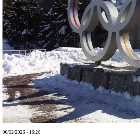
06/02/2026 - 16:26