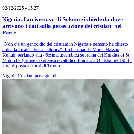
02/12/2025 - 15:27
Nigeria: l'arcivescovo di Sokoto si chiede da dove
arrivano i dati sulla persecuzione dei cristiani nel
Paese
"Non c’è un genocidio dei cristiani in Nigeria e nessuno ha chiesto
dati alla locale Chiesa cattolica". Lo ha ribadito Mons. Hassan
Kukah, parlando alla 46esima assemblea suprema dei Knights of St.
Mulumba (ordine cavalleresco cattolico fondato a Onitsha nel 1953).
Una risposta alle tesi di Trump
Nigeria
Cristiani perseguitati