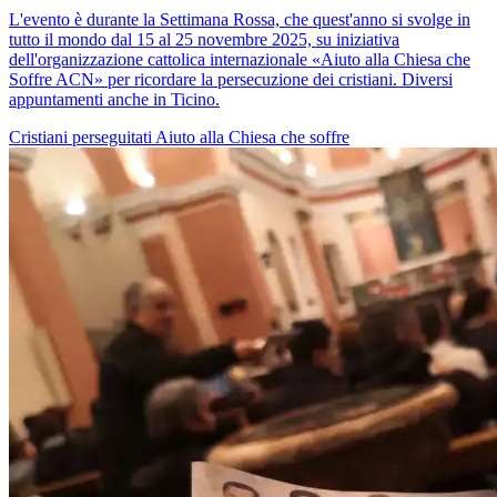
L'evento è durante la Settimana Rossa, che quest'anno si svolge in
tutto il mondo dal 15 al 25 novembre 2025, su iniziativa
dell'organizzazione cattolica internazionale «Aiuto alla Chiesa che
Soffre ACN» per ricordare la persecuzione dei cristiani. Diversi
appuntamenti anche in Ticino.
Cristiani perseguitati
Aiuto alla Chiesa che soffre