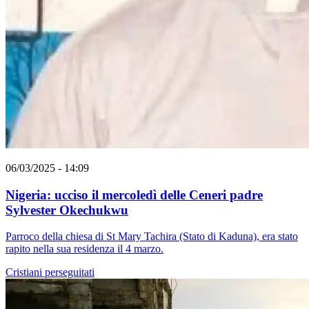
06/03/2025 - 14:09
Nigeria: ucciso il mercoledì delle Ceneri padre
Sylvester Okechukwu
Parroco della chiesa di St Mary Tachira (Stato di Kaduna), era stato
rapito nella sua residenza il 4 marzo.
Cristiani perseguitati