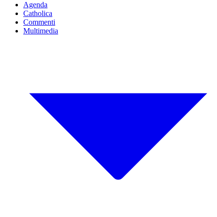
Agenda
Catholica
Commenti
Multimedia