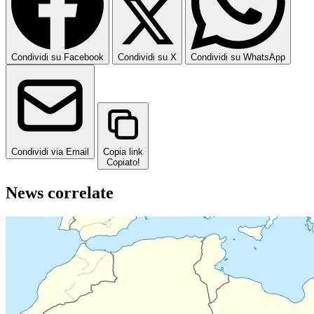
Condividi su Facebook
Condividi su X
Condividi su WhatsApp
Condividi via Email
Copia link
Copiato!
News correlate