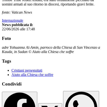
uomini armati al suo ritorno in diocesi, riportando gravi ferite.
fonte: Vatican News
Internazionale
News pubblicata il:
22/06/2026 alle 17:48
Foto
adre Yohuanna Al-Amin, parroco della Chiesa di San Vincenzo a
Kauda, in Sudan © Aiuto alla Chiesa che soffre
Tags
Cristiani perseguitati
Aiuto alla Chiesa che soffre
Condividi