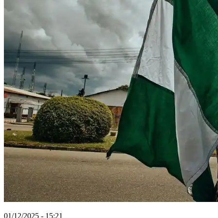
01/12/2025 - 15:21