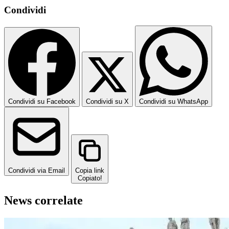
Condividi
Condividi su Facebook
Condividi su X
Condividi su WhatsApp
Condividi via Email
Copia link
Copiato!
News correlate