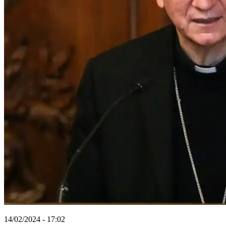
14/02/2024 - 17:02