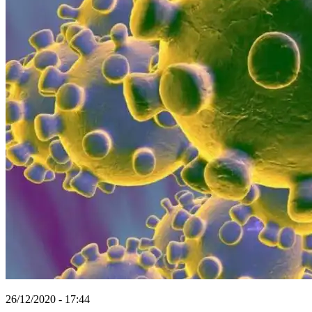
26/12/2020 - 17:44