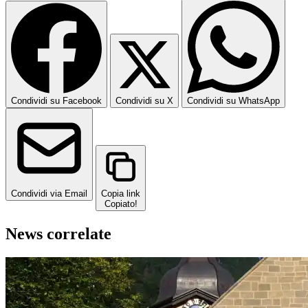
Condividi su Facebook
Condividi su X
Condividi su WhatsApp
Condividi via Email
Copia link
Copiato!
News correlate