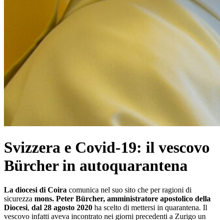
Svizzera e Covid-19: il vescovo
Bürcher in autoquarantena
La diocesi di Coira
comunica nel suo sito che per ragioni di
sicurezza
mons. Peter Bürcher, amministratore apostolico della
Diocesi
,
dal 28 agosto 2020
ha scelto di mettersi in quarantena. Il
vescovo infatti aveva incontrato nei giorni precedenti a Zurigo un