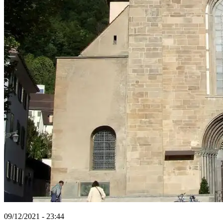
09/12/2021 - 23:44