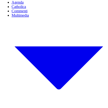
Agenda
Catholica
Commenti
Multimedia