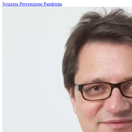
Svizzera
Prevenzione
Pandemia