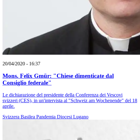
20/04/2020 - 16:37
Mons. Felix Gmür: "Chiese dimenticate dal
Consiglio federale"
Le dichiarazione del presidente della Conferenza dei Vescovi
svizzeri (CES), in un'intervista al "Schweiz am Wochenende" del 18
aprile.
Svizzera
Basilea
Pandemia
Diocesi Lugano