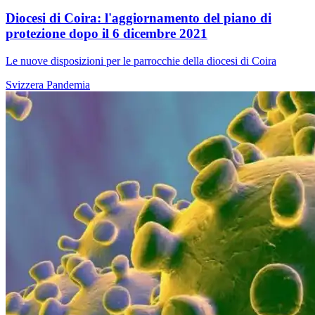
Diocesi di Coira: l'aggiornamento del piano di
protezione dopo il 6 dicembre 2021
Le nuove disposizioni per le parrocchie della diocesi di Coira
Svizzera
Pandemia