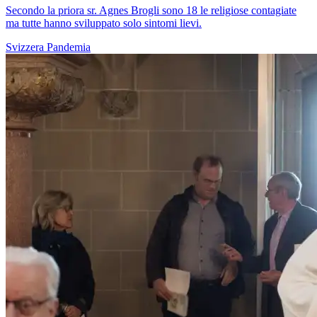
Secondo la priora sr. Agnes Brogli sono 18 le religiose contagiate
ma tutte hanno sviluppato solo sintomi lievi.
Svizzera
Pandemia