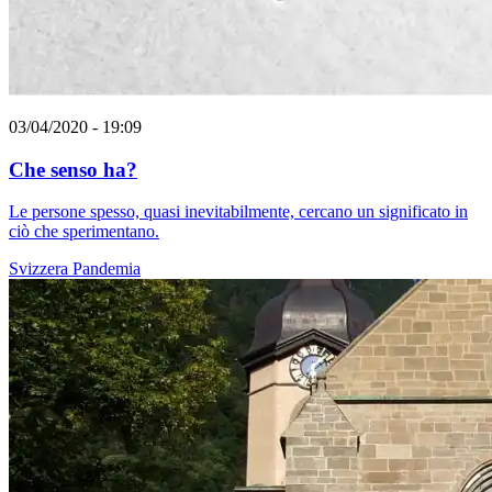
03/04/2020 - 19:09
Che senso ha?
Le persone spesso, quasi inevitabilmente, cercano un significato in
ciò che sperimentano.
Svizzera
Pandemia