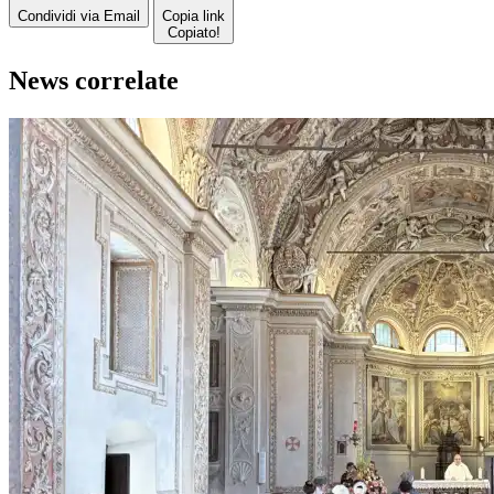
Condividi via Email
Copia link
Copiato!
News correlate