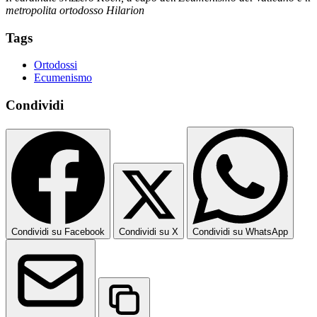
metropolita ortodosso Hilarion
Tags
Ortodossi
Ecumenismo
Condividi
Condividi su Facebook
Condividi su X
Condividi su WhatsApp