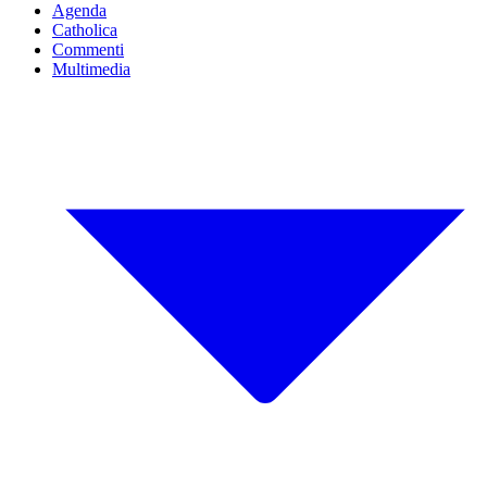
Agenda
Catholica
Commenti
Multimedia