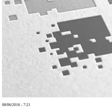
08/06/2016 - 7:21