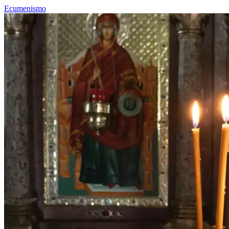
Ecumenismo