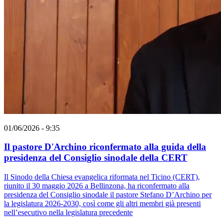
01/06/2026 - 9:35
Il pastore D'Archino riconfermato alla guida della
presidenza del Consiglio sinodale della CERT
Il Sinodo della Chiesa evangelica riformata nel Ticino (CERT),
riunito il 30 maggio 2026 a Bellinzona, ha riconfermato alla
presidenza del Consiglio sinodale il pastore Stefano D’Archino per
la legislatura 2026-2030, così come gli altri membri già presenti
nell’esecutivo nella legislatura precedente