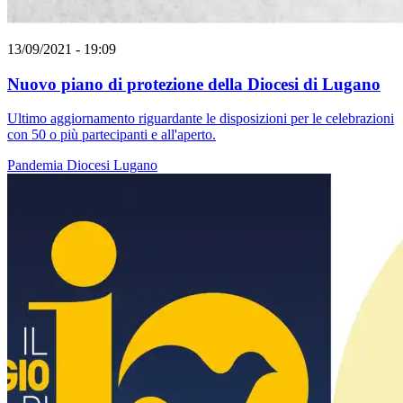
13/09/2021 - 19:09
Nuovo piano di protezione della Diocesi di Lugano
Ultimo aggiornamento riguardante le disposizioni per le celebrazioni
con 50 o più partecipanti e all'aperto.
Pandemia
Diocesi Lugano