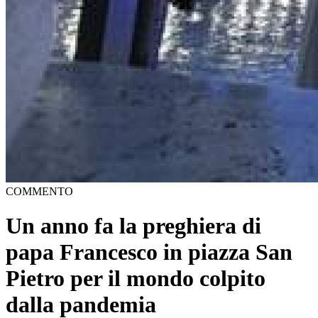
COMMENTO
Un anno fa la preghiera di
papa Francesco in piazza San
Pietro per il mondo colpito
dalla pandemia