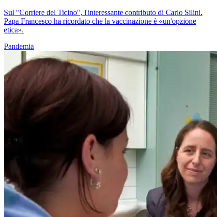
Sul "Corriere del Ticino", l'interessante contributo di Carlo Silini.
Papa Francesco ha ricordato che la vaccinazione è «un'opzione
etica».
Pandemia