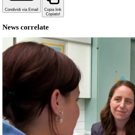
Condividi via Email
Copia link
Copiato!
News correlate