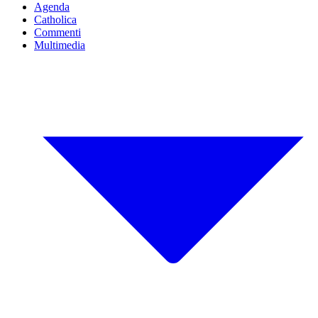
Agenda
Catholica
Commenti
Multimedia