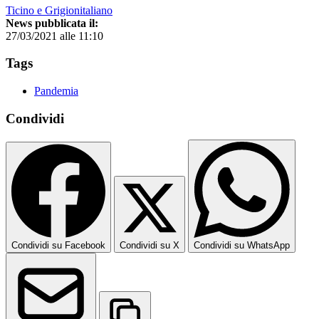
Ticino e Grigionitaliano
News pubblicata il:
27/03/2021 alle 11:10
Tags
Pandemia
Condividi
Condividi su Facebook
Condividi su X
Condividi su WhatsApp